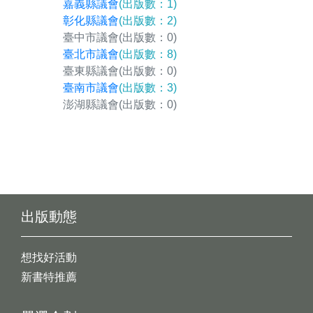
嘉義縣議會
(出版數：1)
彰化縣議會
(出版數：2)
臺中市議會
(出版數：0)
臺北市議會
(出版數：8)
臺東縣議會
(出版數：0)
臺南市議會
(出版數：3)
澎湖縣議會
(出版數：0)
出版動態
想找好活動
新書特推薦