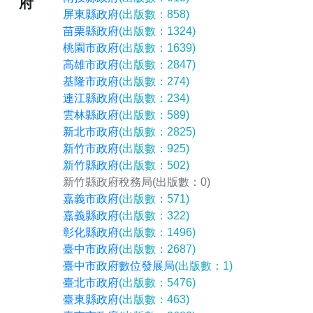
府
屏東縣政府
(出版數：858)
苗栗縣政府
(出版數：1324)
桃園市政府
(出版數：1639)
高雄市政府
(出版數：2847)
基隆市政府
(出版數：274)
連江縣政府
(出版數：234)
雲林縣政府
(出版數：589)
新北市政府
(出版數：2825)
新竹市政府
(出版數：925)
新竹縣政府
(出版數：502)
新竹縣政府稅務局
(出版數：0)
嘉義市政府
(出版數：571)
嘉義縣政府
(出版數：322)
彰化縣政府
(出版數：1496)
臺中市政府
(出版數：2687)
臺中市政府數位發展局
(出版數：1)
臺北市政府
(出版數：5476)
臺東縣政府
(出版數：463)