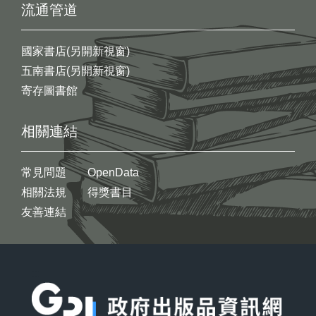
流通管道
國家書店(另開新視窗)
五南書店(另開新視窗)
寄存圖書館
相關連結
常見問題
OpenData
相關法規
得獎書目
友善連結
:::