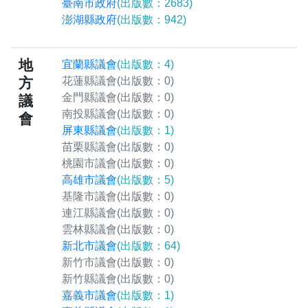
臺南市政府
(出版數：2683)
澎湖縣政府
(出版數：942)
地
宜蘭縣議會
(出版數：4)
方
花蓮縣議會
(出版數：0)
金門縣議會
(出版數：0)
議
南投縣議會
(出版數：0)
會
屏東縣議會
(出版數：1)
苗栗縣議會
(出版數：0)
桃園市議會
(出版數：0)
高雄市議會
(出版數：5)
基隆市議會
(出版數：0)
連江縣議會
(出版數：0)
雲林縣議會
(出版數：0)
新北市議會
(出版數：64)
新竹市議會
(出版數：0)
新竹縣議會
(出版數：0)
嘉義市議會
(出版數：1)