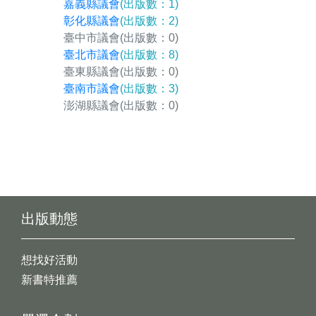
嘉義縣議會
(出版數：1)
彰化縣議會
(出版數：2)
臺中市議會
(出版數：0)
臺北市議會
(出版數：8)
臺東縣議會
(出版數：0)
臺南市議會
(出版數：3)
澎湖縣議會
(出版數：0)
出版動態
想找好活動
新書特推薦