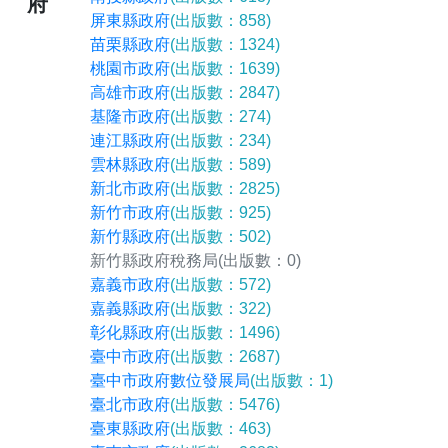
府
屏東縣政府
(出版數：858)
苗栗縣政府
(出版數：1324)
桃園市政府
(出版數：1639)
高雄市政府
(出版數：2847)
基隆市政府
(出版數：274)
連江縣政府
(出版數：234)
雲林縣政府
(出版數：589)
新北市政府
(出版數：2825)
新竹市政府
(出版數：925)
新竹縣政府
(出版數：502)
新竹縣政府稅務局
(出版數：0)
嘉義市政府
(出版數：572)
嘉義縣政府
(出版數：322)
彰化縣政府
(出版數：1496)
臺中市政府
(出版數：2687)
臺中市政府數位發展局
(出版數：1)
臺北市政府
(出版數：5476)
臺東縣政府
(出版數：463)