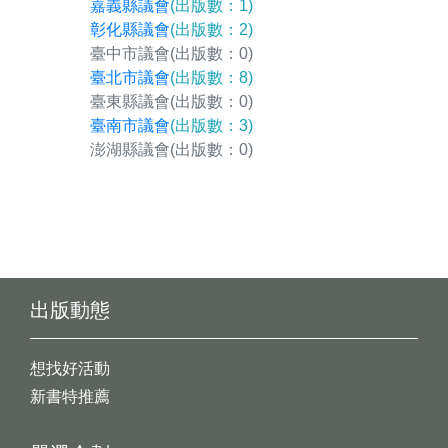
嘉義縣議會
(出版數：1)
彰化縣議會
(出版數：2)
臺中市議會
(出版數：0)
臺北市議會
(出版數：8)
臺東縣議會
(出版數：0)
臺南市議會
(出版數：3)
澎湖縣議會
(出版數：0)
出版動態
想找好活動
新書特推薦