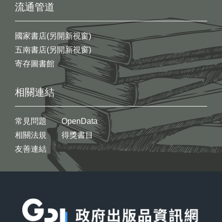
流通管道
國家書店(另開新視窗)
五南書店(另開新視窗)
寄存圖書館
相關連結
常見問題
OpenData
相關法規
得獎書目
友善連結
:::