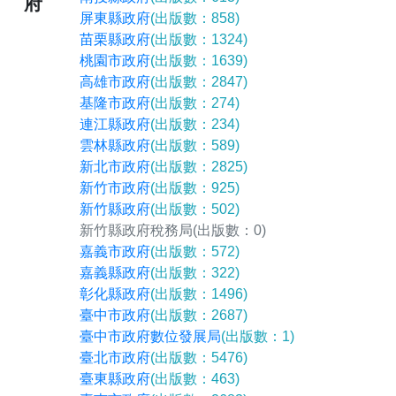
府
屏東縣政府
(出版數：858)
苗栗縣政府
(出版數：1324)
桃園市政府
(出版數：1639)
高雄市政府
(出版數：2847)
基隆市政府
(出版數：274)
連江縣政府
(出版數：234)
雲林縣政府
(出版數：589)
新北市政府
(出版數：2825)
新竹市政府
(出版數：925)
新竹縣政府
(出版數：502)
新竹縣政府稅務局
(出版數：0)
嘉義市政府
(出版數：572)
嘉義縣政府
(出版數：322)
彰化縣政府
(出版數：1496)
臺中市政府
(出版數：2687)
臺中市政府數位發展局
(出版數：1)
臺北市政府
(出版數：5476)
臺東縣政府
(出版數：463)