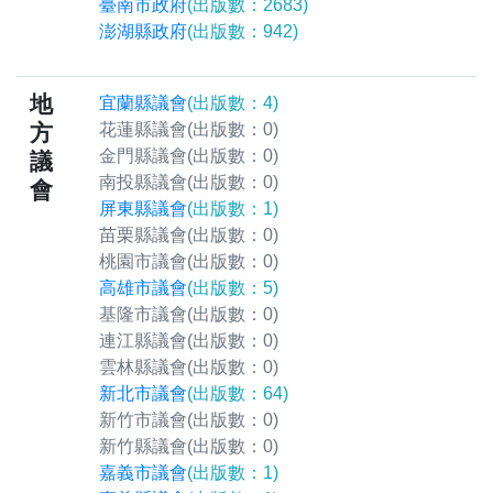
臺南市政府
(出版數：2683)
澎湖縣政府
(出版數：942)
地
宜蘭縣議會
(出版數：4)
方
花蓮縣議會
(出版數：0)
金門縣議會
(出版數：0)
議
南投縣議會
(出版數：0)
會
屏東縣議會
(出版數：1)
苗栗縣議會
(出版數：0)
桃園市議會
(出版數：0)
高雄市議會
(出版數：5)
基隆市議會
(出版數：0)
連江縣議會
(出版數：0)
雲林縣議會
(出版數：0)
新北市議會
(出版數：64)
新竹市議會
(出版數：0)
新竹縣議會
(出版數：0)
嘉義市議會
(出版數：1)