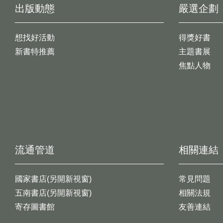
出版動態
嚴選企劃
想找好活動
得獎好書
新書特推薦
主題書展
焦點人物
流通管道
相關連結
國家書店(另開新視窗)
常見問題
五南書店(另開新視窗)
相關法規
寄存圖書館
友善連結