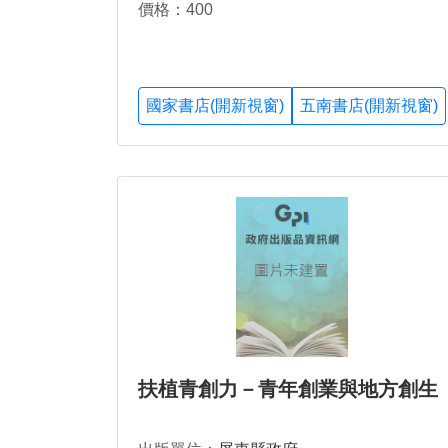
價格：400
國家書店(開新視窗)
五南書店(開新視窗)
扶植青創力－青年創業與地方創生