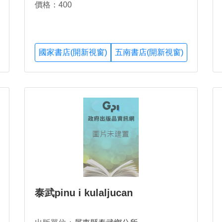
價格：400
國家書店(開新視窗)
五南書店(開新視窗)
泰武pinu i kulaljucan