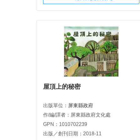
屋頂上的秘密
出版單位：
屏東縣政府
作/編/譯者：屏東縣政府文化處
GPN：1010702239
出版／創刊日期：2018-11