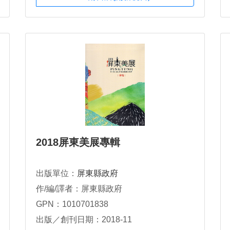
2018屏東美展專輯
出版單位：
屏東縣政府
作/編/譯者：屏東縣政府
GPN：1010701838
出版／創刊日期：2018-11