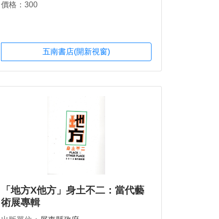
價格：300
五南書店(開新視窗)
「地方X他方」身土不二：當代藝
術展專輯