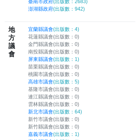
臺南市政府
(出版數：2683)
澎湖縣政府
(出版數：942)
地
宜蘭縣議會
(出版數：4)
方
花蓮縣議會
(出版數：0)
金門縣議會
(出版數：0)
議
南投縣議會
(出版數：0)
會
屏東縣議會
(出版數：1)
苗栗縣議會
(出版數：0)
桃園市議會
(出版數：0)
高雄市議會
(出版數：5)
基隆市議會
(出版數：0)
連江縣議會
(出版數：0)
雲林縣議會
(出版數：0)
新北市議會
(出版數：64)
新竹市議會
(出版數：0)
新竹縣議會
(出版數：0)
嘉義市議會
(出版數：1)