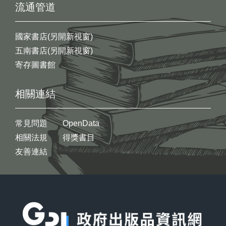
流通管道
國家書店(另開新視窗)
五南書店(另開新視窗)
寄存圖書館
相關連結
常見問題
OpenData
相關法規
得獎書目
友善連結
:::