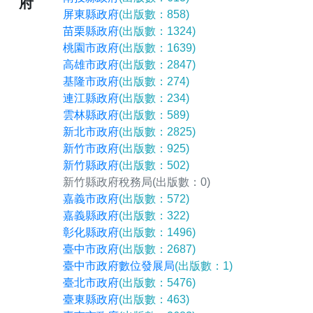
府
屏東縣政府
(出版數：858)
苗栗縣政府
(出版數：1324)
桃園市政府
(出版數：1639)
高雄市政府
(出版數：2847)
基隆市政府
(出版數：274)
連江縣政府
(出版數：234)
雲林縣政府
(出版數：589)
新北市政府
(出版數：2825)
新竹市政府
(出版數：925)
新竹縣政府
(出版數：502)
新竹縣政府稅務局
(出版數：0)
嘉義市政府
(出版數：572)
嘉義縣政府
(出版數：322)
彰化縣政府
(出版數：1496)
臺中市政府
(出版數：2687)
臺中市政府數位發展局
(出版數：1)
臺北市政府
(出版數：5476)
臺東縣政府
(出版數：463)