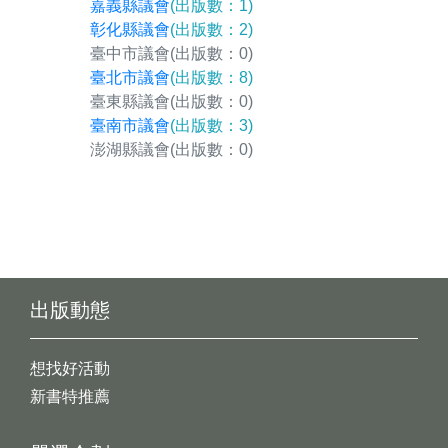
嘉義縣議會
(出版數：1)
彰化縣議會
(出版數：2)
臺中市議會
(出版數：0)
臺北市議會
(出版數：8)
臺東縣議會
(出版數：0)
臺南市議會
(出版數：3)
澎湖縣議會
(出版數：0)
出版動態
想找好活動
新書特推薦