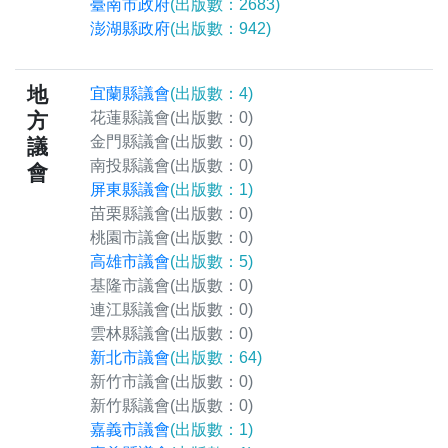
臺南市政府
(出版數：2683)
澎湖縣政府
(出版數：942)
地
宜蘭縣議會
(出版數：4)
方
花蓮縣議會
(出版數：0)
金門縣議會
(出版數：0)
議
南投縣議會
(出版數：0)
會
屏東縣議會
(出版數：1)
苗栗縣議會
(出版數：0)
桃園市議會
(出版數：0)
高雄市議會
(出版數：5)
基隆市議會
(出版數：0)
連江縣議會
(出版數：0)
雲林縣議會
(出版數：0)
新北市議會
(出版數：64)
新竹市議會
(出版數：0)
新竹縣議會
(出版數：0)
嘉義市議會
(出版數：1)