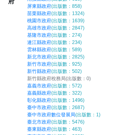
府
屏東縣政府
(出版數：858)
苗栗縣政府
(出版數：1324)
桃園市政府
(出版數：1639)
高雄市政府
(出版數：2847)
基隆市政府
(出版數：274)
連江縣政府
(出版數：234)
雲林縣政府
(出版數：589)
新北市政府
(出版數：2825)
新竹市政府
(出版數：925)
新竹縣政府
(出版數：502)
新竹縣政府稅務局
(出版數：0)
嘉義市政府
(出版數：572)
嘉義縣政府
(出版數：322)
彰化縣政府
(出版數：1496)
臺中市政府
(出版數：2687)
臺中市政府數位發展局
(出版數：1)
臺北市政府
(出版數：5476)
臺東縣政府
(出版數：463)