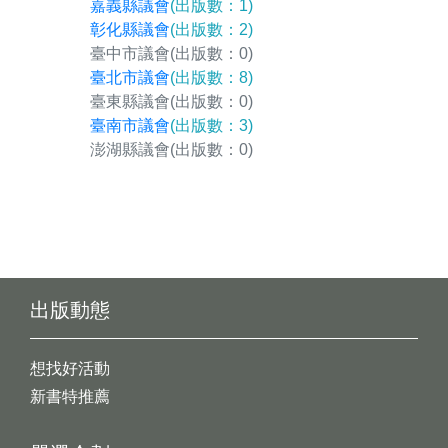
嘉義縣議會
(出版數：1)
彰化縣議會
(出版數：2)
臺中市議會
(出版數：0)
臺北市議會
(出版數：8)
臺東縣議會
(出版數：0)
臺南市議會
(出版數：3)
澎湖縣議會
(出版數：0)
出版動態
想找好活動
新書特推薦