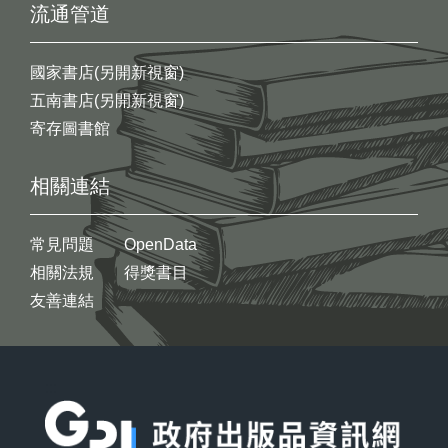
流通管道
國家書店(另開新視窗)
五南書店(另開新視窗)
寄存圖書館
相關連結
常見問題
OpenData
相關法規
得獎書目
友善連結
:::