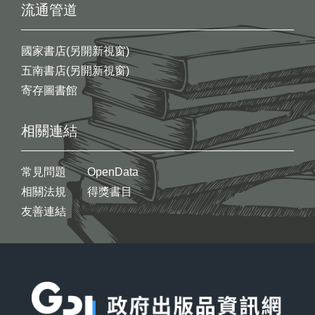
流通管道
國家書店(另開新視窗)
五南書店(另開新視窗)
寄存圖書館
相關連結
常見問題
OpenData
相關法規
得獎書目
友善連結
:::