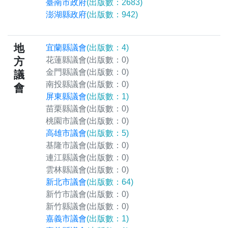
臺南市政府
(出版數：2683)
澎湖縣政府
(出版數：942)
地
宜蘭縣議會
(出版數：4)
方
花蓮縣議會
(出版數：0)
金門縣議會
(出版數：0)
議
南投縣議會
(出版數：0)
會
屏東縣議會
(出版數：1)
苗栗縣議會
(出版數：0)
桃園市議會
(出版數：0)
高雄市議會
(出版數：5)
基隆市議會
(出版數：0)
連江縣議會
(出版數：0)
雲林縣議會
(出版數：0)
新北市議會
(出版數：64)
新竹市議會
(出版數：0)
新竹縣議會
(出版數：0)
嘉義市議會
(出版數：1)