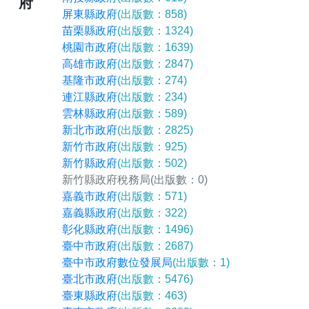
府
屏東縣政府
(出版數：858)
苗栗縣政府
(出版數：1324)
桃園市政府
(出版數：1639)
高雄市政府
(出版數：2847)
基隆市政府
(出版數：274)
連江縣政府
(出版數：234)
雲林縣政府
(出版數：589)
新北市政府
(出版數：2825)
新竹市政府
(出版數：925)
新竹縣政府
(出版數：502)
新竹縣政府稅務局
(出版數：0)
嘉義市政府
(出版數：571)
嘉義縣政府
(出版數：322)
彰化縣政府
(出版數：1496)
臺中市政府
(出版數：2687)
臺中市政府數位發展局
(出版數：1)
臺北市政府
(出版數：5476)
臺東縣政府
(出版數：463)