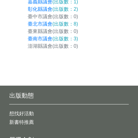
嘉義縣議會
(出版數：1)
彰化縣議會
(出版數：2)
臺中市議會
(出版數：0)
臺北市議會
(出版數：8)
臺東縣議會
(出版數：0)
臺南市議會
(出版數：3)
澎湖縣議會
(出版數：0)
出版動態
想找好活動
新書特推薦