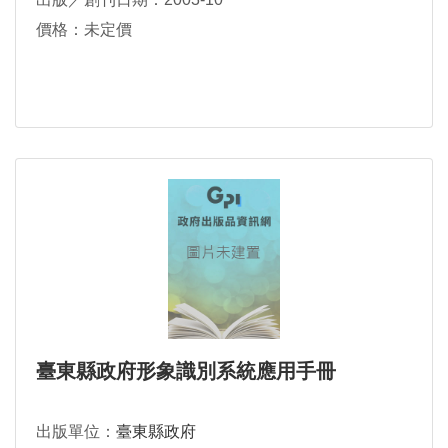
價格：未定價
臺東縣政府形象識別系統應用手冊
出版單位：
臺東縣政府