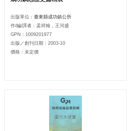
出版單位：
臺東縣成功鎮公所
作/編/譯者：孟祥翰，王河盛
GPN：1009201977
出版／創刊日期：2003-10
價格：未定價