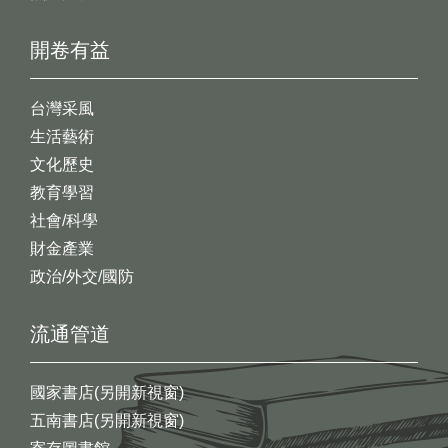
開卷有益
台灣采風
生活藝術
文化歷史
教育學習
社會/科學
財金產業
政治/外交/國防
流通管道
國家書店(另開新視窗)
五南書店(另開新視窗)