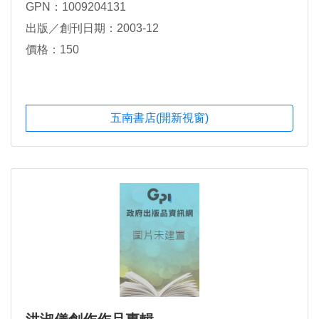
GPN：1009204131
出版／創刊日期：2003-12
價格：150
五南書店(開新視窗)