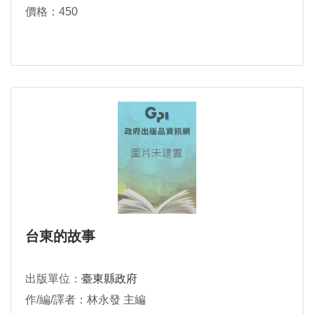
價格：450
台東的故事
出版單位：
臺東縣政府
作/編/譯者：林永發 主編