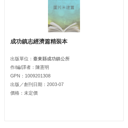
成功鎮志經濟篇精裝本
出版單位：
臺東縣成功鎮公所
作/編/譯者：陳憲明
GPN：1009201308
出版／創刊日期：2003-07
價格：未定價