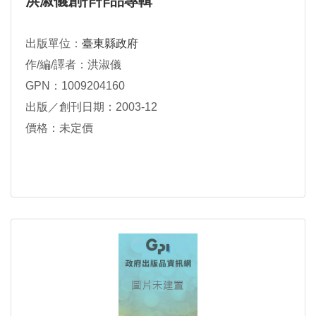
洪淑儀創作作品專輯
出版單位：
臺東縣政府
作/編/譯者：洪淑儀
GPN：1009204160
出版／創刊日期：2003-12
價格：未定價