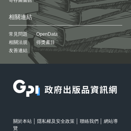
寄存圖書館
相關連結
常見問題
OpenData
相關法規
得獎書目
友善連結
:::
關於本站
│
隱私權及安全政策
│
聯絡我們
│
網站導
覽