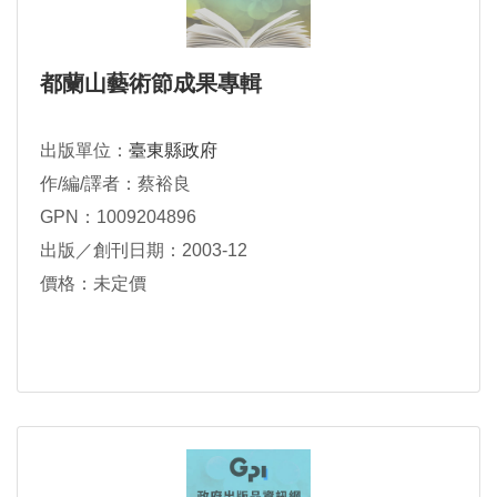
都蘭山藝術節成果專輯
出版單位：
臺東縣政府
作/編/譯者：蔡裕良
GPN：1009204896
出版／創刊日期：2003-12
價格：未定價