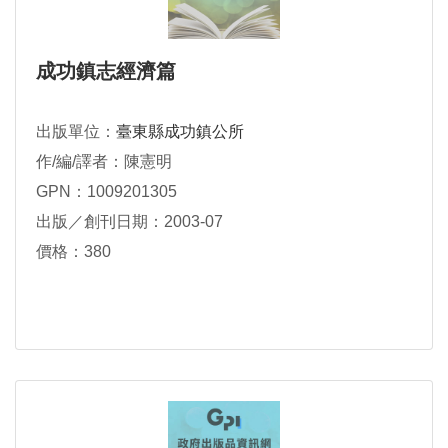
成功鎮志經濟篇
出版單位：
臺東縣成功鎮公所
作/編/譯者：陳憲明
GPN：1009201305
出版／創刊日期：2003-07
價格：380