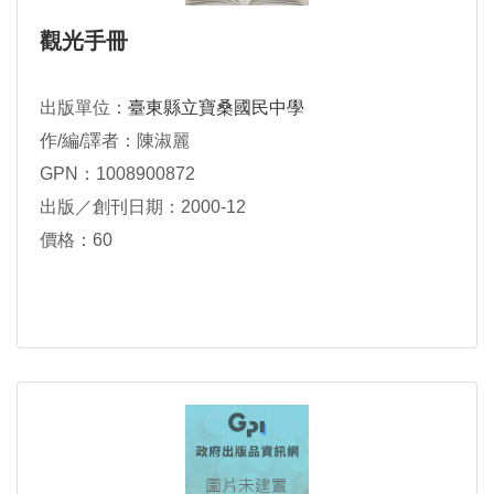
觀光手冊
出版單位：
臺東縣立寶桑國民中學
作/編/譯者：陳淑麗
GPN：1008900872
出版／創刊日期：2000-12
價格：60