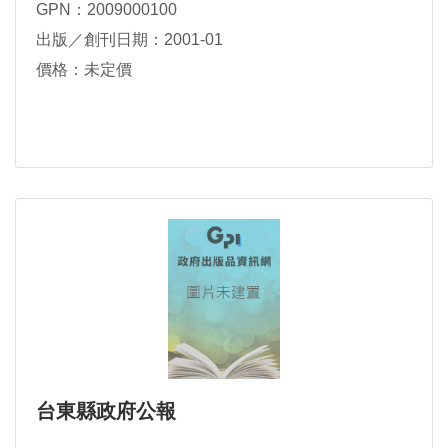
GPN：2009000100
出版／創刊日期：2001-01
價格：未定價
台東縣政府公報