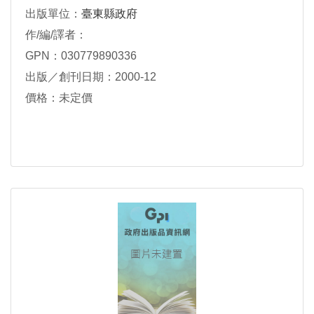
出版單位：
臺東縣政府
作/編/譯者：
GPN：030779890336
出版／創刊日期：2000-12
價格：未定價