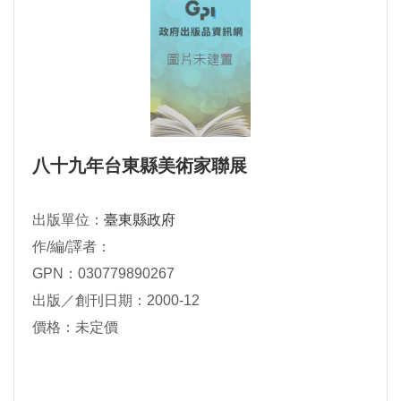
八十九年台東縣美術家聯展
出版單位：
臺東縣政府
作/編/譯者：
GPN：030779890267
出版／創刊日期：2000-12
價格：未定價