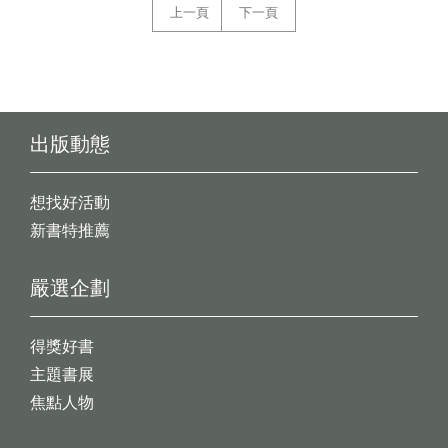
上一頁
下一頁
出版動態
想找好活動
新書特推薦
嚴選企劃
得獎好書
主題書展
焦點人物