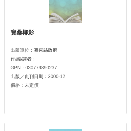
寶桑椰影
出版單位：
臺東縣政府
作/編/譯者：
GPN：030779890237
出版／創刊日期：2000-12
價格：未定價