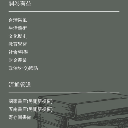
開卷有益
台灣采風
生活藝術
文化歷史
教育學習
社會/科學
財金產業
政治/外交/國防
流通管道
國家書店(另開新視窗)
五南書店(另開新視窗)
寄存圖書館