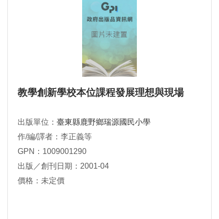
教學創新學校本位課程發展理想與現場
出版單位：
臺東縣鹿野鄉瑞源國民小學
作/編/譯者：李正義等
GPN：1009001290
出版／創刊日期：2001-04
價格：未定價