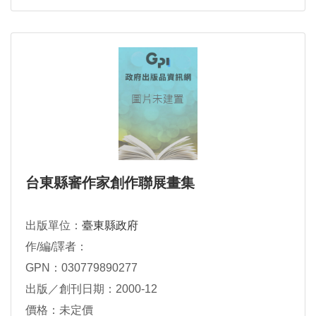
台東縣審作家創作聯展畫集
出版單位：
臺東縣政府
作/編/譯者：
GPN：030779890277
出版／創刊日期：2000-12
價格：未定價