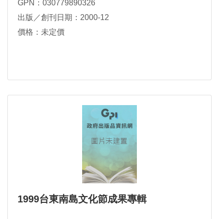
GPN：030779890326
出版／創刊日期：2000-12
價格：未定價
1999台東南島文化節成果專輯