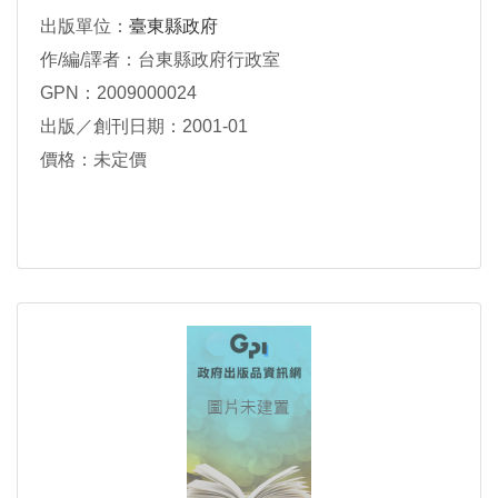
出版單位：
臺東縣政府
作/編/譯者：台東縣政府行政室
GPN：2009000024
出版／創刊日期：2001-01
價格：未定價