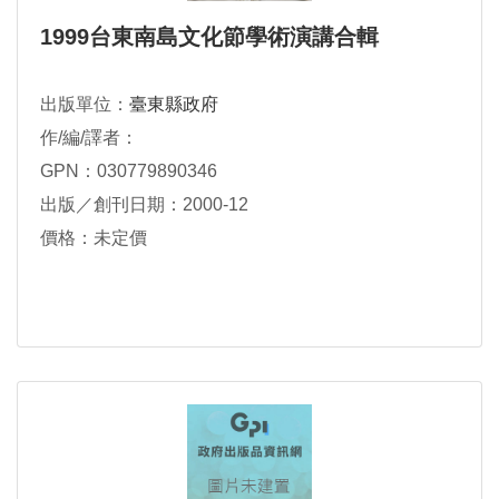
1999台東南島文化節學術演講合輯
出版單位：
臺東縣政府
作/編/譯者：
GPN：030779890346
出版／創刊日期：2000-12
價格：未定價