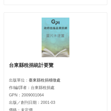
台東縣稅捐統計要覽
出版單位：
臺東縣稅捐稽徵處
作/編/譯者：台東縣稅捐處
GPN：2009001064
出版／創刊日期：2001-03
價格：未定價