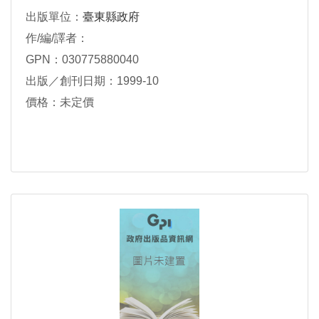
出版單位：
臺東縣政府
作/編/譯者：
GPN：030775880040
出版／創刊日期：1999-10
價格：未定價