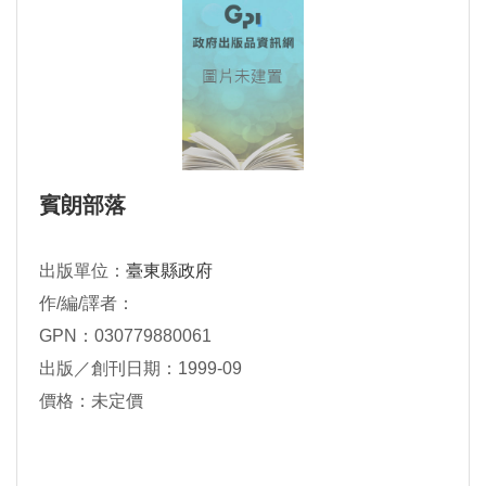
賓朗部落
出版單位：
臺東縣政府
作/編/譯者：
GPN：030779880061
出版／創刊日期：1999-09
價格：未定價