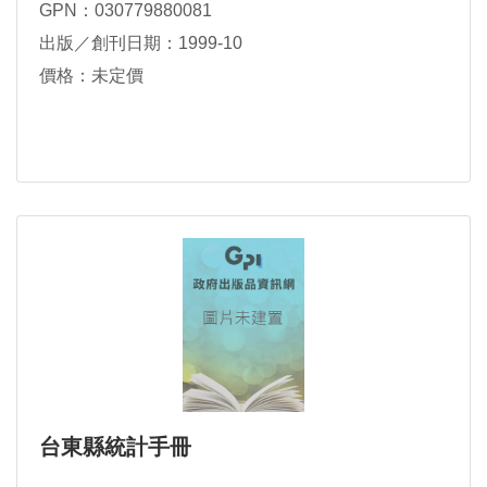
GPN：030779880081
出版／創刊日期：1999-10
價格：未定價
台東縣統計手冊