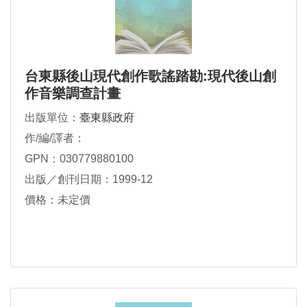
台東縣後山現代創作歌謠踏勘:現代後山創
作音樂調查計畫
出版單位：
臺東縣政府
作/編/譯者：
GPN：030779880100
出版／創刊日期：1999-12
價格：未定價