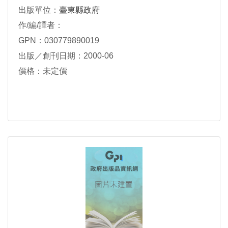
出版單位：
臺東縣政府
作/編/譯者：
GPN：030779890019
出版／創刊日期：2000-06
價格：未定價