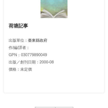
荷塘記事
出版單位：
臺東縣政府
作/編/譯者：
GPN：030779890049
出版／創刊日期：2000-08
價格：未定價