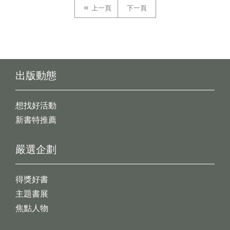
上一頁
下一頁
出版動態
想找好活動
新書特推薦
嚴選企劃
得獎好書
主題書展
焦點人物