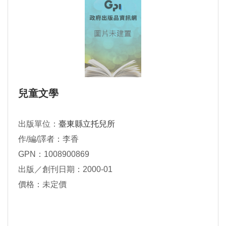
兒童文學
出版單位：
臺東縣立托兒所
作/編/譯者：李香
GPN：1008900869
出版／創刊日期：2000-01
價格：未定價