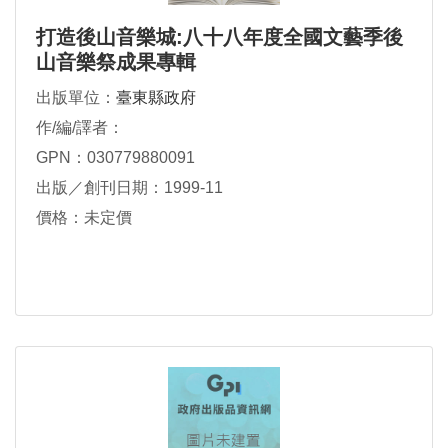
打造後山音樂城:八十八年度全國文藝季後
山音樂祭成果專輯
出版單位：
臺東縣政府
作/編/譯者：
GPN：030779880091
出版／創刊日期：1999-11
價格：未定價