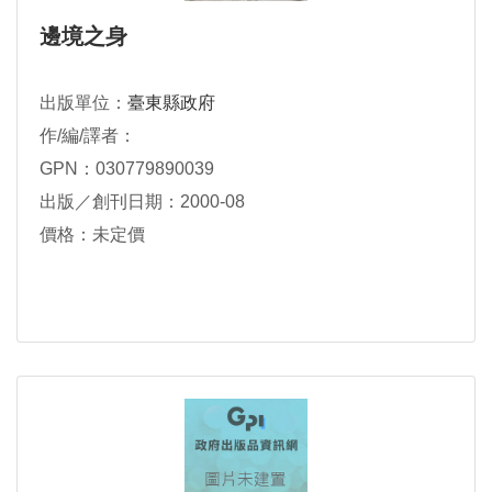
邊境之身
出版單位：
臺東縣政府
作/編/譯者：
GPN：030779890039
出版／創刊日期：2000-08
價格：未定價