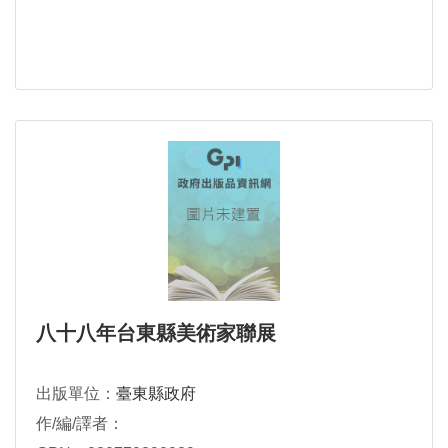
八十八年台東縣美術家聯展
出版單位：
臺東縣政府
作/編/譯者：