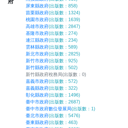
府
屏東縣政府
(出版數：858)
苗栗縣政府
(出版數：1324)
桃園市政府
(出版數：1639)
高雄市政府
(出版數：2847)
基隆市政府
(出版數：274)
連江縣政府
(出版數：234)
雲林縣政府
(出版數：589)
新北市政府
(出版數：2825)
新竹市政府
(出版數：925)
新竹縣政府
(出版數：502)
新竹縣政府稅務局
(出版數：0)
嘉義市政府
(出版數：572)
嘉義縣政府
(出版數：322)
彰化縣政府
(出版數：1496)
臺中市政府
(出版數：2687)
臺中市政府數位發展局
(出版數：1)
臺北市政府
(出版數：5476)
臺東縣政府
(出版數：463)