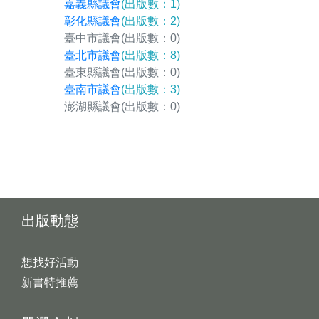
嘉義縣議會
(出版數：1)
彰化縣議會
(出版數：2)
臺中市議會
(出版數：0)
臺北市議會
(出版數：8)
臺東縣議會
(出版數：0)
臺南市議會
(出版數：3)
澎湖縣議會
(出版數：0)
出版動態
想找好活動
新書特推薦