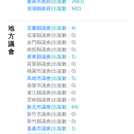
臺南市政府
(出版數：2683)
澎湖縣政府
(出版數：942)
地
宜蘭縣議會
(出版數：4)
方
花蓮縣議會
(出版數：0)
金門縣議會
(出版數：0)
議
南投縣議會
(出版數：0)
會
屏東縣議會
(出版數：1)
苗栗縣議會
(出版數：0)
桃園市議會
(出版數：0)
高雄市議會
(出版數：5)
基隆市議會
(出版數：0)
連江縣議會
(出版數：0)
雲林縣議會
(出版數：0)
新北市議會
(出版數：64)
新竹市議會
(出版數：0)
新竹縣議會
(出版數：0)
嘉義市議會
(出版數：1)