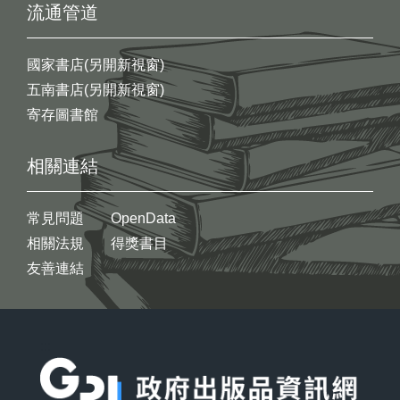
流通管道
國家書店(另開新視窗)
五南書店(另開新視窗)
寄存圖書館
相關連結
常見問題
OpenData
相關法規
得獎書目
友善連結
:::