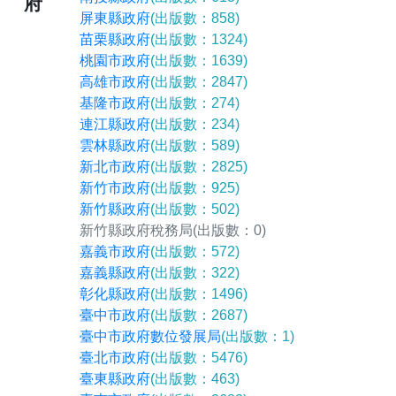
府
屏東縣政府
(出版數：858)
苗栗縣政府
(出版數：1324)
桃園市政府
(出版數：1639)
高雄市政府
(出版數：2847)
基隆市政府
(出版數：274)
連江縣政府
(出版數：234)
雲林縣政府
(出版數：589)
新北市政府
(出版數：2825)
新竹市政府
(出版數：925)
新竹縣政府
(出版數：502)
新竹縣政府稅務局
(出版數：0)
嘉義市政府
(出版數：572)
嘉義縣政府
(出版數：322)
彰化縣政府
(出版數：1496)
臺中市政府
(出版數：2687)
臺中市政府數位發展局
(出版數：1)
臺北市政府
(出版數：5476)
臺東縣政府
(出版數：463)