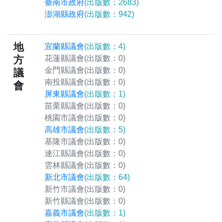
臺南市政府
(出版數：2683)
澎湖縣政府
(出版數：942)
地
宜蘭縣議會
(出版數：4)
方
花蓮縣議會
(出版數：0)
金門縣議會
(出版數：0)
議
南投縣議會
(出版數：0)
會
屏東縣議會
(出版數：1)
苗栗縣議會
(出版數：0)
桃園市議會
(出版數：0)
高雄市議會
(出版數：5)
基隆市議會
(出版數：0)
連江縣議會
(出版數：0)
雲林縣議會
(出版數：0)
新北市議會
(出版數：64)
新竹市議會
(出版數：0)
新竹縣議會
(出版數：0)
嘉義市議會
(出版數：1)