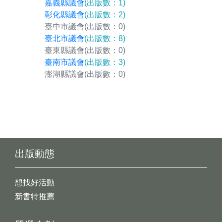
嘉義縣議會
(出版數：1)
彰化縣議會
(出版數：2)
臺中市議會
(出版數：0)
臺北市議會
(出版數：8)
臺東縣議會
(出版數：0)
臺南市議會
(出版數：3)
澎湖縣議會
(出版數：0)
出版動態
想找好活動
新書特推薦