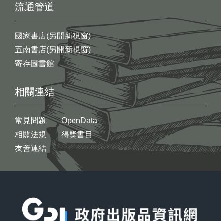
流通管道
國家書店(另開新視窗)
五南書店(另開新視窗)
寄存圖書館
相關連結
常見問題
OpenData
相關法規
得獎書目
友善連結
:::