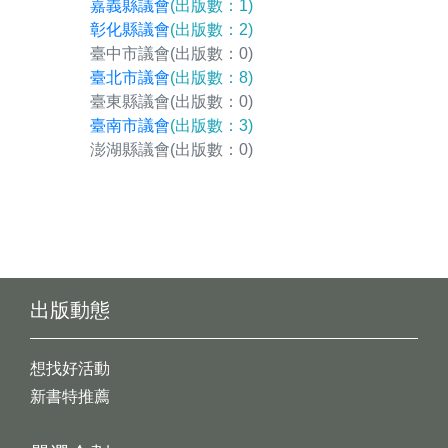
嘉義縣議會
(出版數：1)
彰化縣議會
(出版數：2)
臺中市議會
(出版數：0)
臺北市議會
(出版數：8)
臺東縣議會
(出版數：0)
臺南市議會
(出版數：3)
澎湖縣議會
(出版數：0)
出版動態
想找好活動
新書特推薦