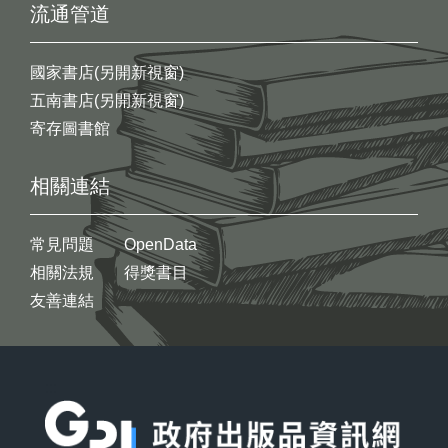
流通管道
國家書店(另開新視窗)
五南書店(另開新視窗)
寄存圖書館
相關連結
常見問題
OpenData
相關法規
得獎書目
友善連結
:::