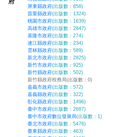
府
屏東縣政府
(出版數：858)
苗栗縣政府
(出版數：1324)
桃園市政府
(出版數：1639)
高雄市政府
(出版數：2847)
基隆市政府
(出版數：274)
連江縣政府
(出版數：234)
雲林縣政府
(出版數：589)
新北市政府
(出版數：2825)
新竹市政府
(出版數：925)
新竹縣政府
(出版數：502)
新竹縣政府稅務局
(出版數：0)
嘉義市政府
(出版數：572)
嘉義縣政府
(出版數：322)
彰化縣政府
(出版數：1496)
臺中市政府
(出版數：2687)
臺中市政府數位發展局
(出版數：1)
臺北市政府
(出版數：5476)
臺東縣政府
(出版數：463)