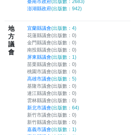
臺南市政府
(出版數：2683)
澎湖縣政府
(出版數：942)
地
宜蘭縣議會
(出版數：4)
方
花蓮縣議會
(出版數：0)
金門縣議會
(出版數：0)
議
南投縣議會
(出版數：0)
會
屏東縣議會
(出版數：1)
苗栗縣議會
(出版數：0)
桃園市議會
(出版數：0)
高雄市議會
(出版數：5)
基隆市議會
(出版數：0)
連江縣議會
(出版數：0)
雲林縣議會
(出版數：0)
新北市議會
(出版數：64)
新竹市議會
(出版數：0)
新竹縣議會
(出版數：0)
嘉義市議會
(出版數：1)