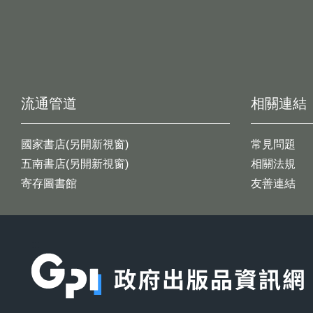
流通管道
相關連結
國家書店(另開新視窗)
常見問題
五南書店(另開新視窗)
相關法規
寄存圖書館
友善連結
:::