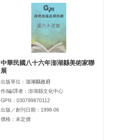
中華民國八十六年澎湖縣美術家聯
展
出版單位：
澎湖縣政府
作/編/譯者：澎湖縣文化中心
GPN：030799870112
出版／創刊日期：1998-06
價格：未定價