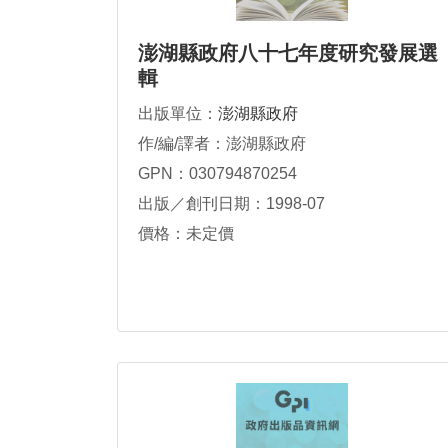
澎湖縣政府八十七年度研究發展選
輯
出版單位：
澎湖縣政府
作/編/譯者：澎湖縣政府
GPN：030794870254
出版／創刊日期：1998-07
價格：未定價