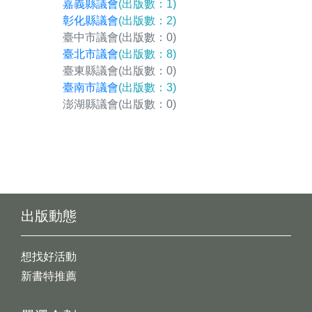
嘉義縣議會
(出版數：1)
彰化縣議會
(出版數：2)
臺中市議會
(出版數：0)
臺北市議會
(出版數：8)
臺東縣議會
(出版數：0)
臺南市議會
(出版數：3)
澎湖縣議會
(出版數：0)
出版動態
想找好活動
新書特推薦