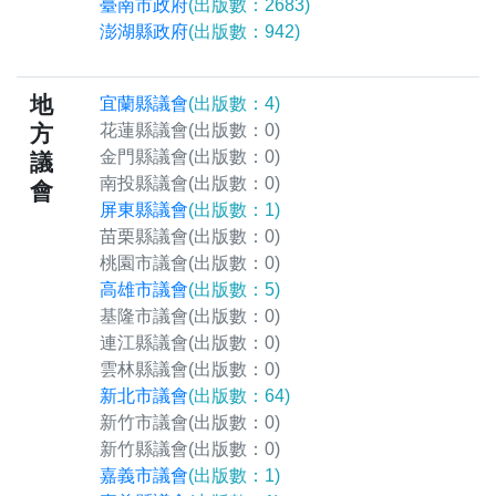
臺南市政府
(出版數：2683)
澎湖縣政府
(出版數：942)
地
宜蘭縣議會
(出版數：4)
方
花蓮縣議會
(出版數：0)
金門縣議會
(出版數：0)
議
南投縣議會
(出版數：0)
會
屏東縣議會
(出版數：1)
苗栗縣議會
(出版數：0)
桃園市議會
(出版數：0)
高雄市議會
(出版數：5)
基隆市議會
(出版數：0)
連江縣議會
(出版數：0)
雲林縣議會
(出版數：0)
新北市議會
(出版數：64)
新竹市議會
(出版數：0)
新竹縣議會
(出版數：0)
嘉義市議會
(出版數：1)