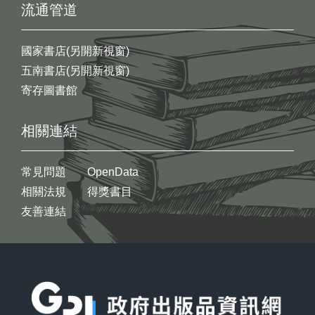
流通管道
國家書店(另開新視窗)
五南書店(另開新視窗)
寄存圖書館
相關連結
常見問題
OpenData
相關法規
得獎書目
友善連結
:::