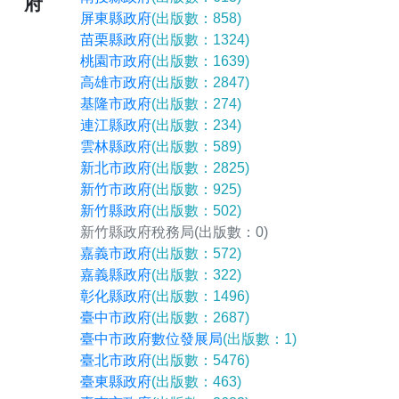
府
屏東縣政府
(出版數：858)
苗栗縣政府
(出版數：1324)
桃園市政府
(出版數：1639)
高雄市政府
(出版數：2847)
基隆市政府
(出版數：274)
連江縣政府
(出版數：234)
雲林縣政府
(出版數：589)
新北市政府
(出版數：2825)
新竹市政府
(出版數：925)
新竹縣政府
(出版數：502)
新竹縣政府稅務局
(出版數：0)
嘉義市政府
(出版數：572)
嘉義縣政府
(出版數：322)
彰化縣政府
(出版數：1496)
臺中市政府
(出版數：2687)
臺中市政府數位發展局
(出版數：1)
臺北市政府
(出版數：5476)
臺東縣政府
(出版數：463)