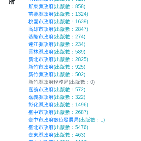
府
屏東縣政府
(出版數：858)
苗栗縣政府
(出版數：1324)
桃園市政府
(出版數：1639)
高雄市政府
(出版數：2847)
基隆市政府
(出版數：274)
連江縣政府
(出版數：234)
雲林縣政府
(出版數：589)
新北市政府
(出版數：2825)
新竹市政府
(出版數：925)
新竹縣政府
(出版數：502)
新竹縣政府稅務局
(出版數：0)
嘉義市政府
(出版數：572)
嘉義縣政府
(出版數：322)
彰化縣政府
(出版數：1496)
臺中市政府
(出版數：2687)
臺中市政府數位發展局
(出版數：1)
臺北市政府
(出版數：5476)
臺東縣政府
(出版數：463)