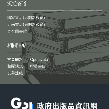
流通管道
國家書店(另開新視窗)
五南書店(另開新視窗)
寄存圖書館
相關連結
常見問題
OpenData
相關法規
得獎書目
友善連結
:::