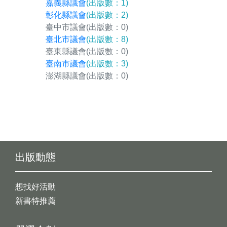
嘉義縣議會
(出版數：1)
彰化縣議會
(出版數：2)
臺中市議會
(出版數：0)
臺北市議會
(出版數：8)
臺東縣議會
(出版數：0)
臺南市議會
(出版數：3)
澎湖縣議會
(出版數：0)
出版動態
想找好活動
新書特推薦