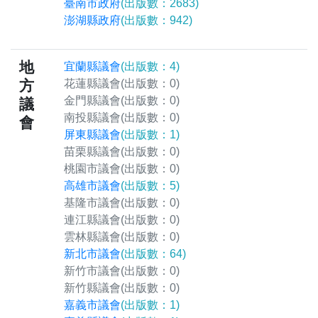
臺南市政府
(出版數：2683)
澎湖縣政府
(出版數：942)
地
宜蘭縣議會
(出版數：4)
方
花蓮縣議會
(出版數：0)
金門縣議會
(出版數：0)
議
南投縣議會
(出版數：0)
會
屏東縣議會
(出版數：1)
苗栗縣議會
(出版數：0)
桃園市議會
(出版數：0)
高雄市議會
(出版數：5)
基隆市議會
(出版數：0)
連江縣議會
(出版數：0)
雲林縣議會
(出版數：0)
新北市議會
(出版數：64)
新竹市議會
(出版數：0)
新竹縣議會
(出版數：0)
嘉義市議會
(出版數：1)