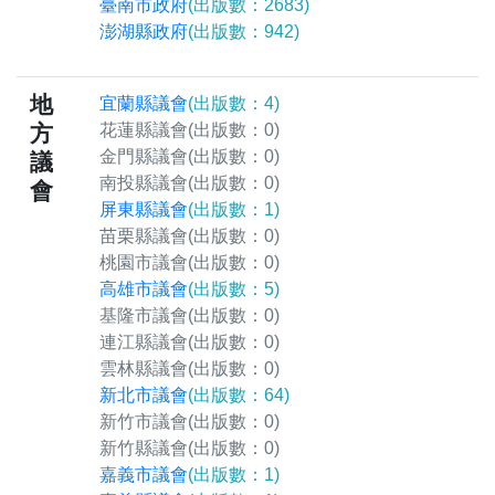
臺南市政府
(出版數：2683)
澎湖縣政府
(出版數：942)
地
宜蘭縣議會
(出版數：4)
方
花蓮縣議會
(出版數：0)
金門縣議會
(出版數：0)
議
南投縣議會
(出版數：0)
會
屏東縣議會
(出版數：1)
苗栗縣議會
(出版數：0)
桃園市議會
(出版數：0)
高雄市議會
(出版數：5)
基隆市議會
(出版數：0)
連江縣議會
(出版數：0)
雲林縣議會
(出版數：0)
新北市議會
(出版數：64)
新竹市議會
(出版數：0)
新竹縣議會
(出版數：0)
嘉義市議會
(出版數：1)