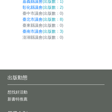
嘉義縣議會
(出版數：1)
彰化縣議會
(出版數：2)
臺中市議會
(出版數：0)
臺北市議會
(出版數：8)
臺東縣議會
(出版數：0)
臺南市議會
(出版數：3)
澎湖縣議會
(出版數：0)
出版動態
想找好活動
新書特推薦