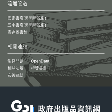
流通管道
國家書店(另開新視窗)
五南書店(另開新視窗)
寄存圖書館
相關連結
常見問題
OpenData
相關法規
得獎書目
友善連結
:::