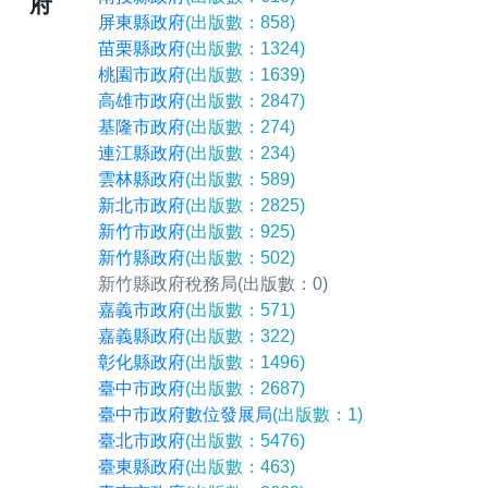
府
屏東縣政府
(出版數：858)
苗栗縣政府
(出版數：1324)
桃園市政府
(出版數：1639)
高雄市政府
(出版數：2847)
基隆市政府
(出版數：274)
連江縣政府
(出版數：234)
雲林縣政府
(出版數：589)
新北市政府
(出版數：2825)
新竹市政府
(出版數：925)
新竹縣政府
(出版數：502)
新竹縣政府稅務局
(出版數：0)
嘉義市政府
(出版數：571)
嘉義縣政府
(出版數：322)
彰化縣政府
(出版數：1496)
臺中市政府
(出版數：2687)
臺中市政府數位發展局
(出版數：1)
臺北市政府
(出版數：5476)
臺東縣政府
(出版數：463)