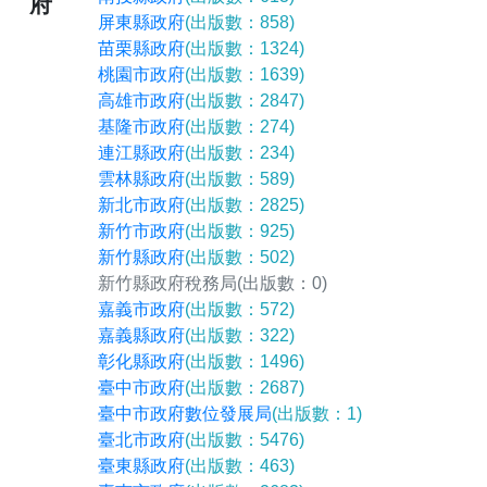
府
屏東縣政府
(出版數：858)
苗栗縣政府
(出版數：1324)
桃園市政府
(出版數：1639)
高雄市政府
(出版數：2847)
基隆市政府
(出版數：274)
連江縣政府
(出版數：234)
雲林縣政府
(出版數：589)
新北市政府
(出版數：2825)
新竹市政府
(出版數：925)
新竹縣政府
(出版數：502)
新竹縣政府稅務局
(出版數：0)
嘉義市政府
(出版數：572)
嘉義縣政府
(出版數：322)
彰化縣政府
(出版數：1496)
臺中市政府
(出版數：2687)
臺中市政府數位發展局
(出版數：1)
臺北市政府
(出版數：5476)
臺東縣政府
(出版數：463)