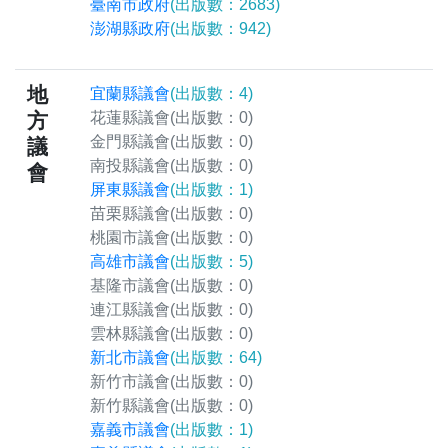
臺南市政府
(出版數：2683)
澎湖縣政府
(出版數：942)
地
宜蘭縣議會
(出版數：4)
方
花蓮縣議會
(出版數：0)
金門縣議會
(出版數：0)
議
南投縣議會
(出版數：0)
會
屏東縣議會
(出版數：1)
苗栗縣議會
(出版數：0)
桃園市議會
(出版數：0)
高雄市議會
(出版數：5)
基隆市議會
(出版數：0)
連江縣議會
(出版數：0)
雲林縣議會
(出版數：0)
新北市議會
(出版數：64)
新竹市議會
(出版數：0)
新竹縣議會
(出版數：0)
嘉義市議會
(出版數：1)