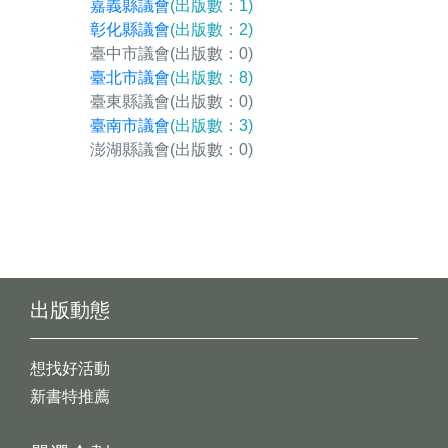
嘉義縣議會
(出版數：1)
彰化縣議會
(出版數：2)
臺中市議會
(出版數：0)
臺北市議會
(出版數：8)
臺東縣議會
(出版數：0)
臺南市議會
(出版數：3)
澎湖縣議會
(出版數：0)
出版動態
想找好活動
新書特推薦