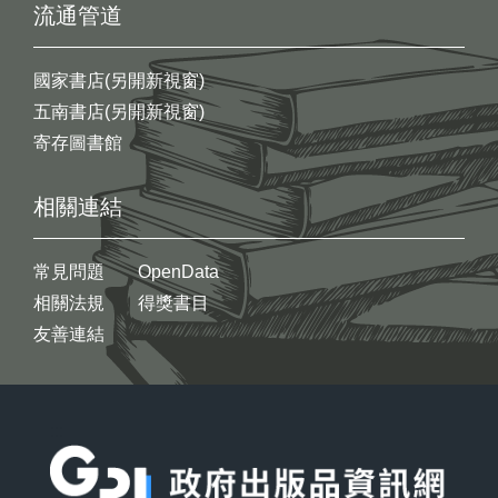
流通管道
國家書店(另開新視窗)
五南書店(另開新視窗)
寄存圖書館
相關連結
常見問題
OpenData
相關法規
得獎書目
友善連結
:::