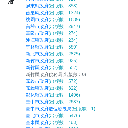
府
屏東縣政府
(出版數：858)
苗栗縣政府
(出版數：1324)
桃園市政府
(出版數：1639)
高雄市政府
(出版數：2847)
基隆市政府
(出版數：274)
連江縣政府
(出版數：234)
雲林縣政府
(出版數：589)
新北市政府
(出版數：2825)
新竹市政府
(出版數：925)
新竹縣政府
(出版數：502)
新竹縣政府稅務局
(出版數：0)
嘉義市政府
(出版數：572)
嘉義縣政府
(出版數：322)
彰化縣政府
(出版數：1496)
臺中市政府
(出版數：2687)
臺中市政府數位發展局
(出版數：1)
臺北市政府
(出版數：5476)
臺東縣政府
(出版數：463)