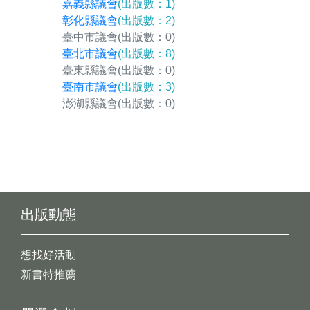
嘉義縣議會
(出版數：1)
彰化縣議會
(出版數：2)
臺中市議會
(出版數：0)
臺北市議會
(出版數：8)
臺東縣議會
(出版數：0)
臺南市議會
(出版數：3)
澎湖縣議會
(出版數：0)
出版動態
想找好活動
新書特推薦