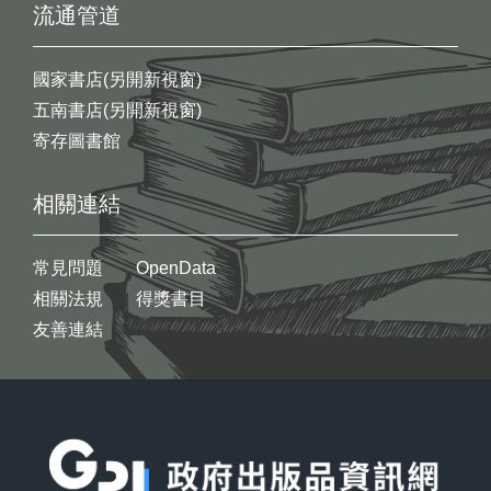
流通管道
國家書店(另開新視窗)
五南書店(另開新視窗)
寄存圖書館
相關連結
常見問題
OpenData
相關法規
得獎書目
友善連結
:::