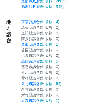
臺南市政府
(出版數：2683)
澎湖縣政府
(出版數：942)
地
宜蘭縣議會
(出版數：4)
方
花蓮縣議會
(出版數：0)
金門縣議會
(出版數：0)
議
南投縣議會
(出版數：0)
會
屏東縣議會
(出版數：1)
苗栗縣議會
(出版數：0)
桃園市議會
(出版數：0)
高雄市議會
(出版數：5)
基隆市議會
(出版數：0)
連江縣議會
(出版數：0)
雲林縣議會
(出版數：0)
新北市議會
(出版數：64)
新竹市議會
(出版數：0)
新竹縣議會
(出版數：0)
嘉義市議會
(出版數：1)