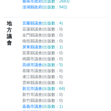
臺南市政府
(出版數：2683)
澎湖縣政府
(出版數：942)
地
宜蘭縣議會
(出版數：4)
方
花蓮縣議會
(出版數：0)
金門縣議會
(出版數：0)
議
南投縣議會
(出版數：0)
會
屏東縣議會
(出版數：1)
苗栗縣議會
(出版數：0)
桃園市議會
(出版數：0)
高雄市議會
(出版數：5)
基隆市議會
(出版數：0)
連江縣議會
(出版數：0)
雲林縣議會
(出版數：0)
新北市議會
(出版數：64)
新竹市議會
(出版數：0)
新竹縣議會
(出版數：0)
嘉義市議會
(出版數：1)