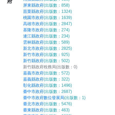
府
屏東縣政府
(出版數：858)
苗栗縣政府
(出版數：1324)
桃園市政府
(出版數：1639)
高雄市政府
(出版數：2847)
基隆市政府
(出版數：274)
連江縣政府
(出版數：234)
雲林縣政府
(出版數：589)
新北市政府
(出版數：2825)
新竹市政府
(出版數：925)
新竹縣政府
(出版數：502)
新竹縣政府稅務局
(出版數：0)
嘉義市政府
(出版數：572)
嘉義縣政府
(出版數：322)
彰化縣政府
(出版數：1496)
臺中市政府
(出版數：2687)
臺中市政府數位發展局
(出版數：1)
臺北市政府
(出版數：5476)
臺東縣政府
(出版數：463)