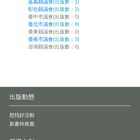
嘉義縣議會
(出版數：1)
彰化縣議會
(出版數：2)
臺中市議會
(出版數：0)
臺北市議會
(出版數：8)
臺東縣議會
(出版數：0)
臺南市議會
(出版數：3)
澎湖縣議會
(出版數：0)
出版動態
想找好活動
新書特推薦