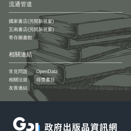
流通管道
國家書店(另開新視窗)
五南書店(另開新視窗)
寄存圖書館
相關連結
常見問題
OpenData
相關法規
得獎書目
友善連結
:::