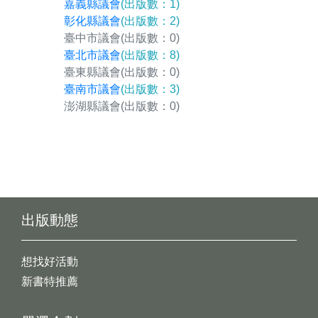
嘉義縣議會
(出版數：1)
彰化縣議會
(出版數：2)
臺中市議會
(出版數：0)
臺北市議會
(出版數：8)
臺東縣議會
(出版數：0)
臺南市議會
(出版數：3)
澎湖縣議會
(出版數：0)
出版動態
想找好活動
新書特推薦