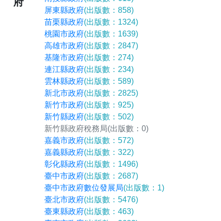
府
屏東縣政府
(出版數：858)
苗栗縣政府
(出版數：1324)
桃園市政府
(出版數：1639)
高雄市政府
(出版數：2847)
基隆市政府
(出版數：274)
連江縣政府
(出版數：234)
雲林縣政府
(出版數：589)
新北市政府
(出版數：2825)
新竹市政府
(出版數：925)
新竹縣政府
(出版數：502)
新竹縣政府稅務局
(出版數：0)
嘉義市政府
(出版數：572)
嘉義縣政府
(出版數：322)
彰化縣政府
(出版數：1496)
臺中市政府
(出版數：2687)
臺中市政府數位發展局
(出版數：1)
臺北市政府
(出版數：5476)
臺東縣政府
(出版數：463)