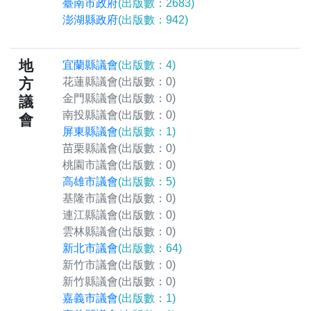
臺南市政府
(出版數：2683)
澎湖縣政府
(出版數：942)
地
宜蘭縣議會
(出版數：4)
方
花蓮縣議會
(出版數：0)
金門縣議會
(出版數：0)
議
南投縣議會
(出版數：0)
會
屏東縣議會
(出版數：1)
苗栗縣議會
(出版數：0)
桃園市議會
(出版數：0)
高雄市議會
(出版數：5)
基隆市議會
(出版數：0)
連江縣議會
(出版數：0)
雲林縣議會
(出版數：0)
新北市議會
(出版數：64)
新竹市議會
(出版數：0)
新竹縣議會
(出版數：0)
嘉義市議會
(出版數：1)