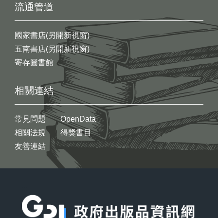
流通管道
國家書店(另開新視窗)
五南書店(另開新視窗)
寄存圖書館
相關連結
常見問題
OpenData
相關法規
得獎書目
友善連結
:::