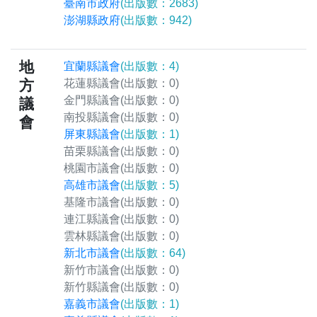
臺南市政府
(出版數：2683)
澎湖縣政府
(出版數：942)
地
宜蘭縣議會
(出版數：4)
方
花蓮縣議會
(出版數：0)
金門縣議會
(出版數：0)
議
南投縣議會
(出版數：0)
會
屏東縣議會
(出版數：1)
苗栗縣議會
(出版數：0)
桃園市議會
(出版數：0)
高雄市議會
(出版數：5)
基隆市議會
(出版數：0)
連江縣議會
(出版數：0)
雲林縣議會
(出版數：0)
新北市議會
(出版數：64)
新竹市議會
(出版數：0)
新竹縣議會
(出版數：0)
嘉義市議會
(出版數：1)