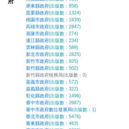
府
屏東縣政府
(出版數：858)
苗栗縣政府
(出版數：1324)
桃園市政府
(出版數：1639)
高雄市政府
(出版數：2847)
基隆市政府
(出版數：274)
連江縣政府
(出版數：234)
雲林縣政府
(出版數：589)
新北市政府
(出版數：2825)
新竹市政府
(出版數：925)
新竹縣政府
(出版數：502)
新竹縣政府稅務局
(出版數：0)
嘉義市政府
(出版數：572)
嘉義縣政府
(出版數：322)
彰化縣政府
(出版數：1496)
臺中市政府
(出版數：2687)
臺中市政府數位發展局
(出版數：1)
臺北市政府
(出版數：5476)
臺東縣政府
(出版數：463)