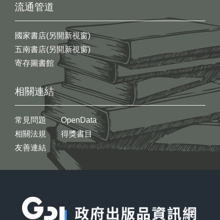
流通管道
國家書店(另開新視窗)
五南書店(另開新視窗)
寄存圖書館
相關連結
常見問題
OpenData
相關法規
得獎書目
友善連結
:::