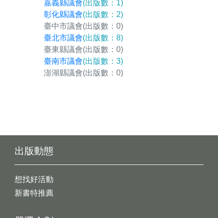
嘉義縣議會
(出版數：1)
彰化縣議會
(出版數：2)
臺中市議會
(出版數：0)
臺北市議會
(出版數：8)
臺東縣議會
(出版數：0)
臺南市議會
(出版數：3)
澎湖縣議會
(出版數：0)
出版動態
想找好活動
新書特推薦