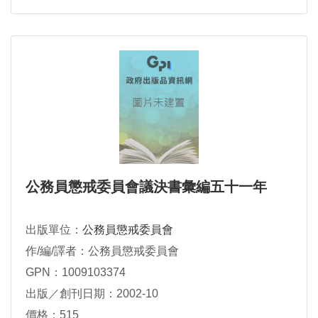
公務員懲戒委員會議決書彙編五十一年
出版單位：
公務員懲戒委員會
作/編/譯者：公務員懲戒委員會
GPN：1009103374
出版／創刊日期：2002-10
價格：515