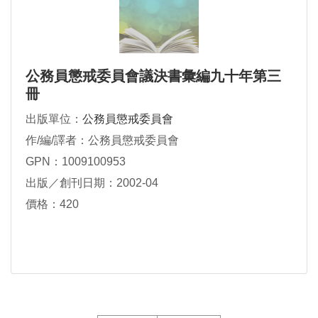
公務員懲戒委員會議決書彙編九十年第三
冊
出版單位：
公務員懲戒委員會
作/編/譯者：公務員懲戒委員會
GPN：1009100953
出版／創刊日期：2002-04
價格：420