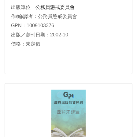
出版單位：
公務員懲戒委員會
作/編/譯者：公務員懲戒委員會
GPN：1009103376
出版／創刊日期：2002-10
價格：未定價