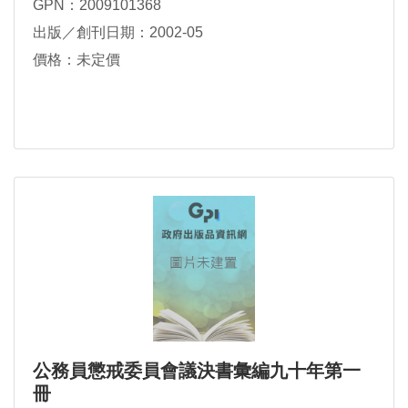
GPN：2009101368
出版／創刊日期：2002-05
價格：未定價
公務員懲戒委員會議決書彙編九十年第一
冊