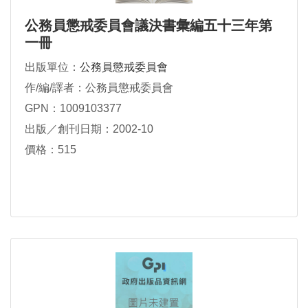
公務員懲戒委員會議決書彙編五十三年第
一冊
出版單位：
公務員懲戒委員會
作/編/譯者：公務員懲戒委員會
GPN：1009103377
出版／創刊日期：2002-10
價格：515