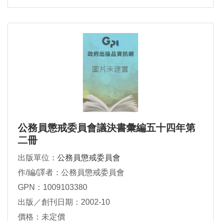
公務員懲戒委員會議決書彙編五十四年第
二冊
出版單位：
公務員懲戒委員會
作/編/譯者：公務員懲戒委員會
GPN：1009103380
出版／創刊日期：2002-10
價格：未定價