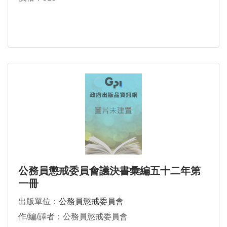
公務員懲戒委員會議決書彙編五十二年第
一冊
出版單位：
公務員懲戒委員會
作/編/譯者：公務員懲戒委員會