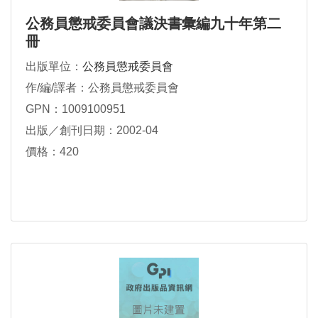
公務員懲戒委員會議決書彙編九十年第二
冊
出版單位：
公務員懲戒委員會
作/編/譯者：公務員懲戒委員會
GPN：1009100951
出版／創刊日期：2002-04
價格：420