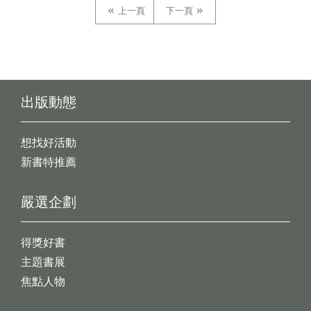
上一頁
下一頁
出版動態
想找好活動
新書特推薦
嚴選企劃
得獎好書
主題書展
焦點人物