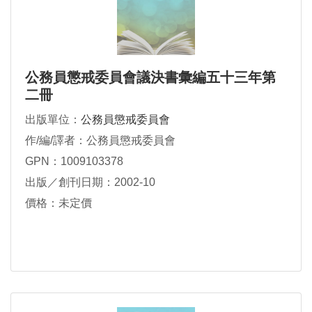
公務員懲戒委員會議決書彙編五十三年第
二冊
出版單位：
公務員懲戒委員會
作/編/譯者：公務員懲戒委員會
GPN：1009103378
出版／創刊日期：2002-10
價格：未定價