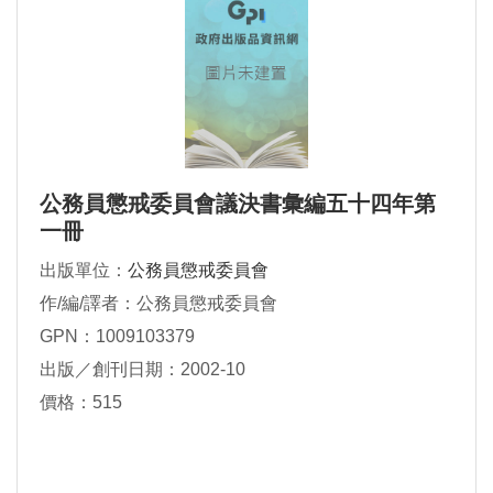
公務員懲戒委員會議決書彙編五十四年第
一冊
出版單位：
公務員懲戒委員會
作/編/譯者：公務員懲戒委員會
GPN：1009103379
出版／創刊日期：2002-10
價格：515