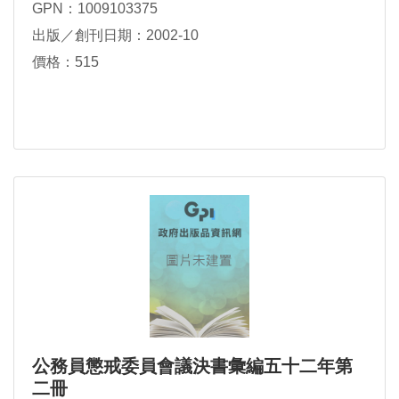
GPN：1009103375
出版／創刊日期：2002-10
價格：515
公務員懲戒委員會議決書彙編五十二年第
二冊