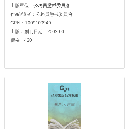
出版單位：
公務員懲戒委員會
作/編/譯者：公務員懲戒委員會
GPN：1009100949
出版／創刊日期：2002-04
價格：420