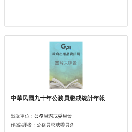
中華民國九十年公務員懲戒統計年報
出版單位：
公務員懲戒委員會
作/編/譯者：公務員懲戒委員會