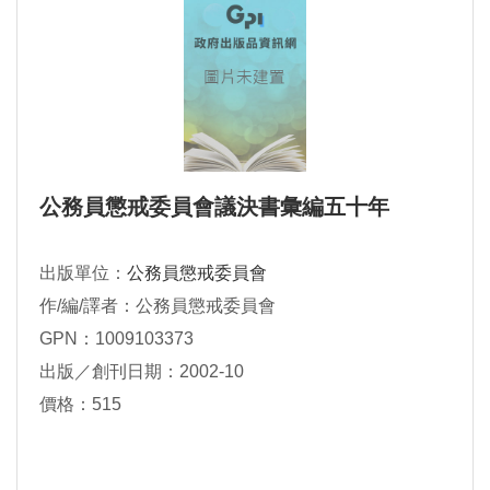
公務員懲戒委員會議決書彙編五十年
出版單位：
公務員懲戒委員會
作/編/譯者：公務員懲戒委員會
GPN：1009103373
出版／創刊日期：2002-10
價格：515