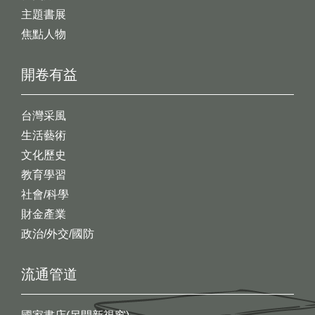
主題書展
焦點人物
開卷有益
台灣采風
生活藝術
文化歷史
教育學習
社會/科學
財金產業
政治/外交/國防
流通管道