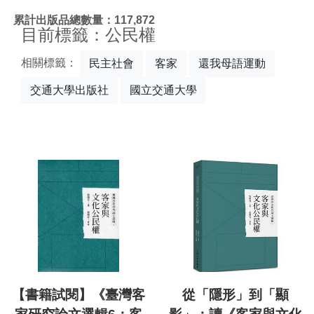
:::
累計出版品總數量：117,872
目前標籤：公民權
相關標籤：
民主社會
客家
還我母語運動
交通大學出版社
國立交通大學
【書籍試閱】《臺灣客
從「隱形」到「顯