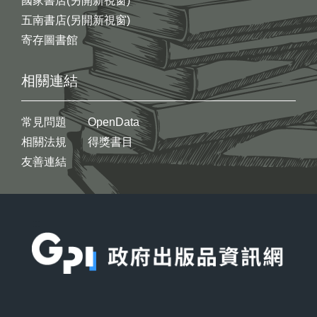
國家書店(另開新視窗)
五南書店(另開新視窗)
寄存圖書館
相關連結
常見問題
OpenData
相關法規
得獎書目
友善連結
:::