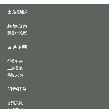
出版動態
想找好活動
新書特推薦
嚴選企劃
得獎好書
主題書展
焦點人物
開卷有益
台灣采風