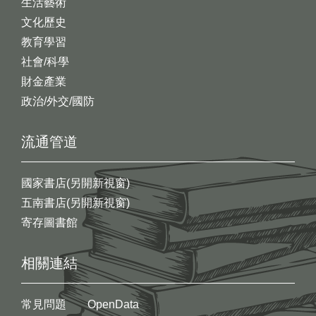
生活藝術
文化歷史
教育學習
社會/科學
財金產業
政治/外交/國防
流通管道
國家書店(另開新視窗)
五南書店(另開新視窗)
寄存圖書館
相關連結
常見問題
OpenData