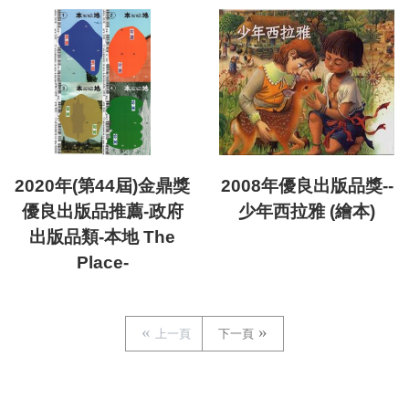
2020年(第44屆)金鼎獎
2008年優良出版品獎--
優良出版品推薦-政府
少年西拉雅 (繪本)
出版品類-本地 The
Place-
上一頁
下一頁