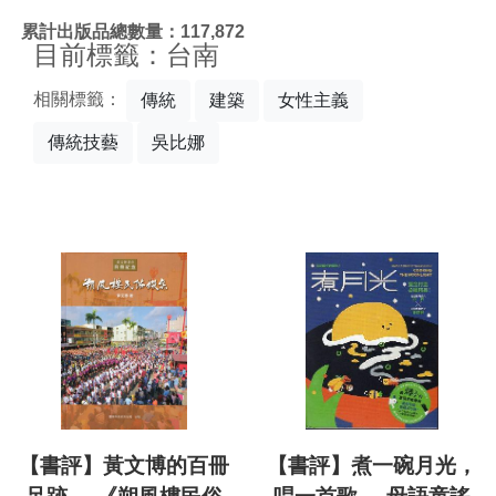
:::
累計出版品總數量：117,872
目前標籤：台南
相關標籤：
傳統
建築
女性主義
傳統技藝
吳比娜
【書評】黃文博的百冊
【書評】煮一碗月光，