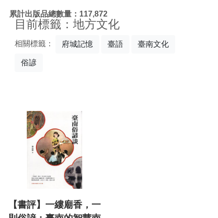
:::
累計出版品總數量：117,872
目前標籤：地方文化
相關標籤：
府城記憶
臺語
臺南文化
俗諺
【書評】一縷廟香，一