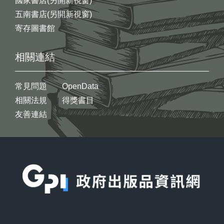
國家書店(另開新視窗)
五南書店(另開新視窗)
寄存圖書館
相關連結
常見問題
OpenData
相關法規
得獎書目
友善連結
:::