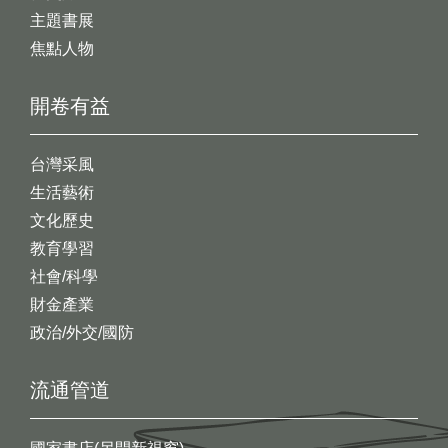
主題書展
焦點人物
開卷有益
台灣采風
生活藝術
文化歷史
教育學習
社會/科學
財金產業
政治/外交/國防
流通管道