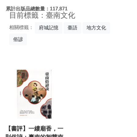
:::
累計出版品總數量：117,871
目前標籤：臺南文化
相關標籤：
府城記憶
臺語
地方文化
俗諺
【書評】一縷廟香，一