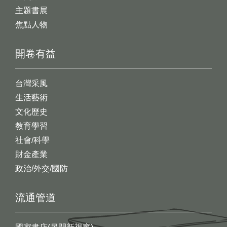
主題書展
焦點人物
開卷有益
台灣采風
生活藝術
文化歷史
教育學習
社會/科學
財金產業
政治/外交/國防
流通管道