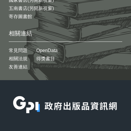
國家書店(另開新視窗)
五南書店(另開新視窗)
寄存圖書館
相關連結
常見問題
OpenData
相關法規
得獎書目
友善連結
:::