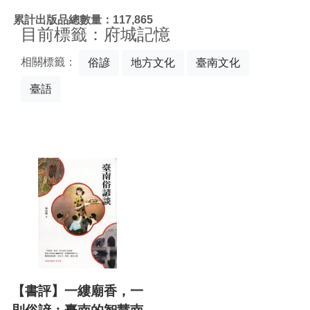
:::
累計出版品總數量：117,865
目前標籤：府城記憶
相關標籤：
俗諺
地方文化
臺南文化
臺語
【書評】一縷廟香，一