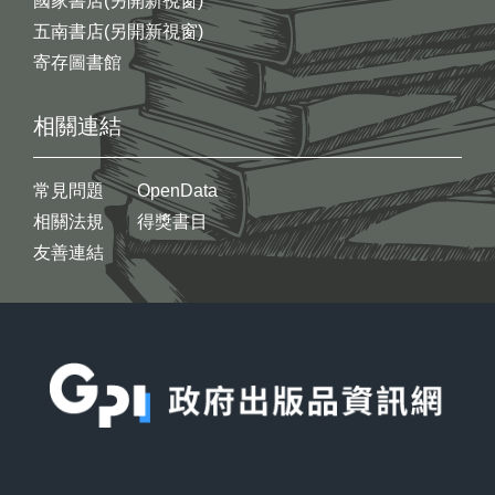
國家書店(另開新視窗)
五南書店(另開新視窗)
寄存圖書館
相關連結
常見問題
OpenData
相關法規
得獎書目
友善連結
:::