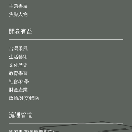
主題書展
焦點人物
開卷有益
台灣采風
生活藝術
文化歷史
教育學習
社會/科學
財金產業
政治/外交/國防
流通管道