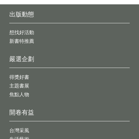
出版動態
想找好活動
新書特推薦
嚴選企劃
得獎好書
主題書展
焦點人物
開卷有益
台灣采風