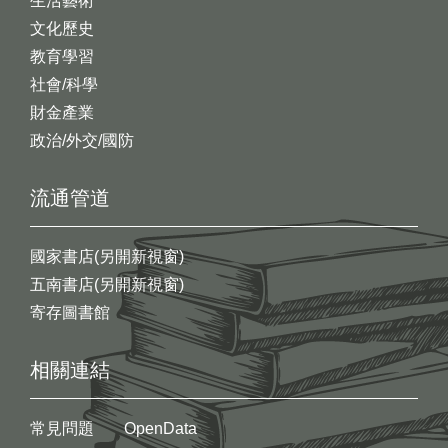
生活藝術
文化歷史
教育學習
社會/科學
財金產業
政治/外交/國防
流通管道
國家書店(另開新視窗)
五南書店(另開新視窗)
寄存圖書館
相關連結
常見問題
OpenData