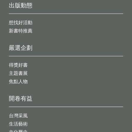
出版動態
想找好活動
新書特推薦
嚴選企劃
得獎好書
主題書展
焦點人物
開卷有益
台灣采風
生活藝術