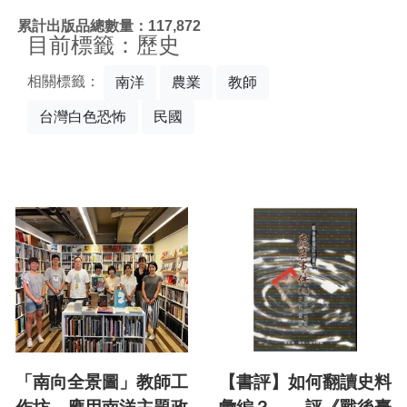
:::
累計出版品總數量：117,872
目前標籤：歷史
相關標籤：
南洋
農業
教師
台灣白色恐怖
民國
「南向全景圖」教師工
【書評】如何翻讀史料