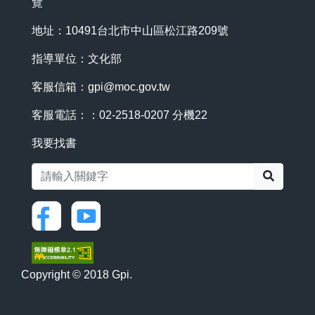
覽
地址：10491台北市中山區松江路209號
指導單位：文化部
客服信箱：
gpi@moc.gov.tw
客服電話：：02-2518-0207 分機22
我要找書
搜尋
Copyright © 2018 Gpi.