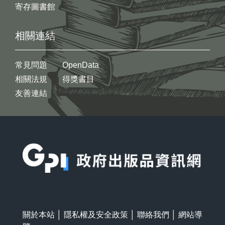
寄存圖書館
相關連結
常見問題
OpenData
相關法規
得獎書目
友善連結
:::
關於本站
│
隱私權及安全政策
│
聯絡我們
│
網站導