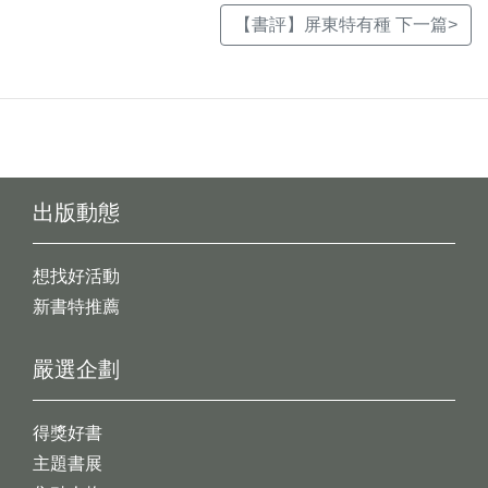
【書評】屏東特有種 下一篇>
出版動態
想找好活動
新書特推薦
嚴選企劃
得獎好書
主題書展