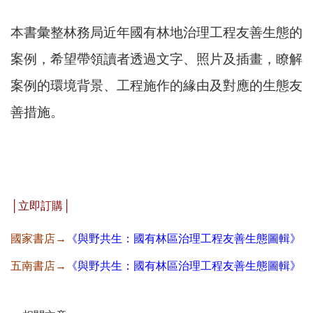
本書彙整林務局近年國有林地治理工程友善生態的
案例，希望帶領讀者透過文字、照片及插畫，瞭解
案例的環境背景、工程施作的緣由及對應的生態友
善措施。
│立即訂購│
國家書店→
《
與野共生：國有林區治理工程友善生態圖輯》
五南書店→
《
與野共生：國有林區治理工程友善生態圖輯》