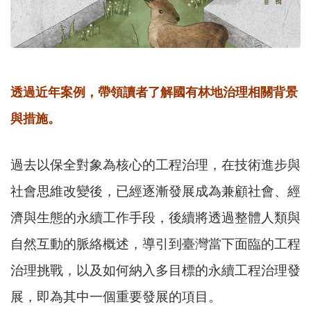
透過近年案例，帶領讀者了解國有林地治理相關背景
與措施。
過去以保全對象為核心的工程治理，在技術進步與
社會思維改變後，已經逐漸發展成為兼顧社會、經
濟與生態的永續工作手段，後續將透過整體人類與
自然互動的脈絡概述，導引到臺灣當下面臨的工程
治理挑戰，以及如何納入多目標的永續工程治理發
展，即為其中一個重要發展的項目。