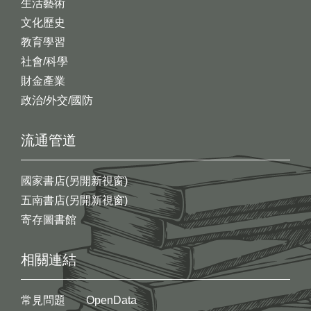
生活藝術
文化歷史
教育學習
社會/科學
財金產業
政治/外交/國防
流通管道
國家書店(另開新視窗)
五南書店(另開新視窗)
寄存圖書館
相關連結
常見問題
OpenData