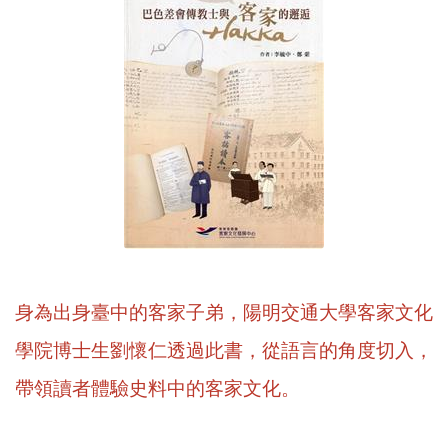
身為出身臺中的客家子弟，陽明交通大學客家文化
學院博士生劉懷仁透過此書，從語言的角度切入，
帶領讀者體驗史料中的客家文化。