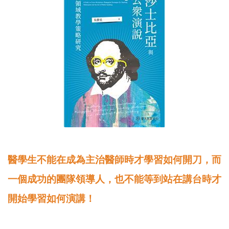
醫學生不能在成為主治醫師時才學習如何開刀，而
一個成功的團隊領導人，也不能等到站在講台時才
開始學習如何演講！