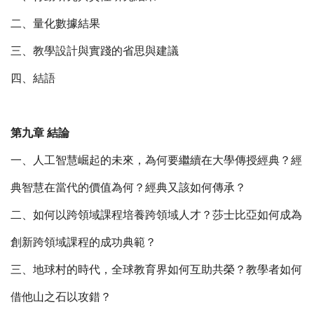
二、量化數據結果
三、教學設計與實踐的省思與建議
四、結語
第九章 結論
一、人工智慧崛起的未來，為何要繼續在大學傳授經典？經
典智慧在當代的價值為何？經典又該如何傳承？
二、如何以跨領域課程培養跨領域人才？莎士比亞如何成為
創新跨領域課程的成功典範？
三、地球村的時代，全球教育界如何互助共榮？教學者如何
借他山之石以攻錯？