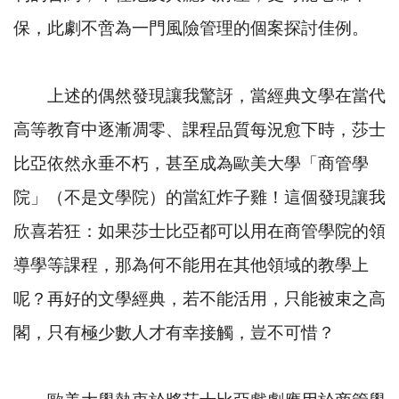
保，此劇不啻為一門風險管理的個案探討佳例。
上述的偶然發現讓我驚訝，當經典文學在當代
高等教育中逐漸凋零、課程品質每況愈下時，莎士
比亞依然永垂不朽，甚至成為歐美大學「商管學
院」（不是文學院）的當紅炸子雞！這個發現讓我
欣喜若狂：如果莎士比亞都可以用在商管學院的領
導學等課程，那為何不能用在其他領域的教學上
呢？再好的文學經典，若不能活用，只能被束之高
閣，只有極少數人才有幸接觸，豈不可惜？