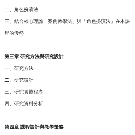
二、角色扮演法
三、結合核心理論「案例教學法」與「角色扮演法」在本課
程的優勢
第三章 研究方法與研究設計
一、研究方法
二、研究設計
三、研究實施程序
四、研究資料分析
第四章 課程設計與教學策略