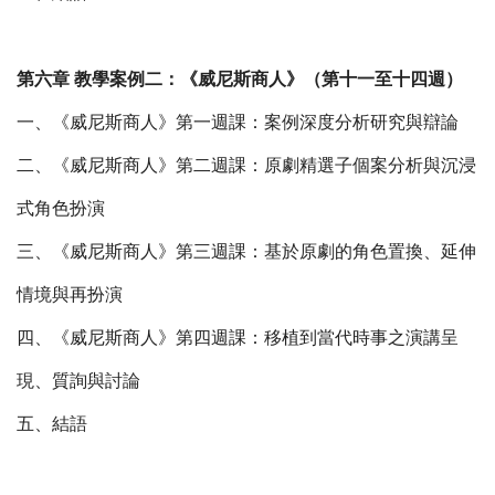
第六章 教學案例二：《威尼斯商人》（第十一至十四週）
一、《威尼斯商人》第一週課：案例深度分析研究與辯論
二、《威尼斯商人》第二週課：原劇精選子個案分析與沉浸
式角色扮演
三、《威尼斯商人》第三週課：基於原劇的角色置換、延伸
情境與再扮演
四、《威尼斯商人》第四週課：移植到當代時事之演講呈
現、質詢與討論
五、結語