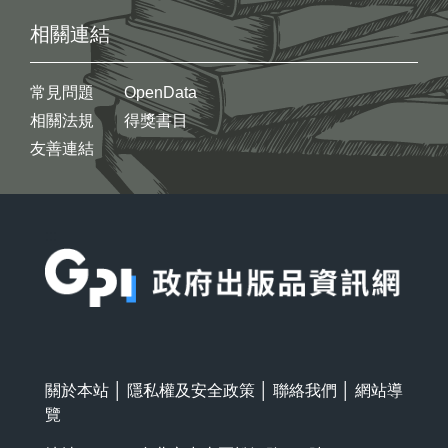
相關連結
常見問題
OpenData
相關法規
得獎書目
友善連結
:::
關於本站
│
隱私權及安全政策
│
聯絡我們
│
網站導
覽