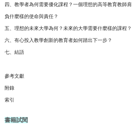
四、教學者為何需要優化課程？一個理想的高等教育教師肩
負什麼樣的使命與責任？
五、理想的未來大學為何？未來的大學需要什麼樣的課程？
六、有心投入教學創新的教育者如何踏出下一步？
七、結語
參考文獻
附錄
索引
書籍試閱