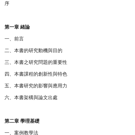
序
第一章 緒論
一、前言
二、本書的研究動機與目的
三、本書之研究問題的重要性
四、本書課程的創新性與特色
五、本書研究的影響與應用力
六、本書架構與論文出處
第二章 學理基礎
一、案例教學法