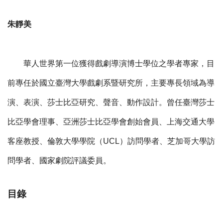
朱靜美
華人世界第一位獲得戲劇導演博士學位之學者專家，目
前專任於國立臺灣大學戲劇系暨研究所，主要專長領域為導
演、表演、莎士比亞研究、聲音、動作設計。曾任臺灣莎士
比亞學會理事、亞洲莎士比亞學會創始會員、上海交通大學
客座教授、倫敦大學學院（UCL）訪問學者、芝加哥大學訪
問學者、國家劇院評議委員。
目錄