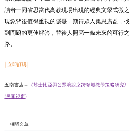
讀者一同省思當代高教現場出現的經典文學式微之
現象背後值得重視的隱憂，期待眾人集思廣益，找
到問題的更佳解答，替後人照亮一條未來的可行之
路。
│
立即訂購
│
五南書店→
《莎士比亞與公眾演說之跨領域教學策略研究》
(另開視窗)
相關文章