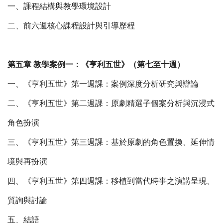
一、課程結構與教學環境設計
二、前六週核心課程設計與引導歷程
第五章 教學案例一：《亨利五世》（第七至十週）
一、《亨利五世》第一週課：案例深度分析研究與辯論
二、《亨利五世》第二週課：原劇精選子個案分析與沉浸式
角色扮演
三、《亨利五世》第三週課：基於原劇的角色置換、延伸情
境與再扮演
四、《亨利五世》第四週課：移植到當代時事之演講呈現、
質詢與討論
五、結語