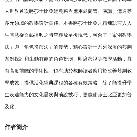
人世界首次將莎士比亞經典跨界應用於商管、演講、溝通等
多元領域的教學設計實踐。本書將莎士比亞之精煉語言與人
生智慧從文藝復興之時空釋放至後現代，融合了「案例教學
法」與「角色扮演法」的優勢，精心設計一系列深度的莎劇
案例探討和生動有趣的角色扮演、即席演說等教學活動，具
有高度前瞻的學術性，也有助於教師讀者應用於改善莎劇教
學成效，提供活化經典課程的各種有效策略，除了能提升學
生表達能力的文化層次與演說技巧，更能使莎士比亞更加普
及化。
作者簡介