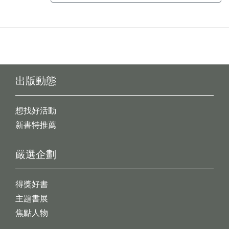
出版動態
想找好活動
新書特推薦
嚴選企劃
得獎好書
主題書展
焦點人物