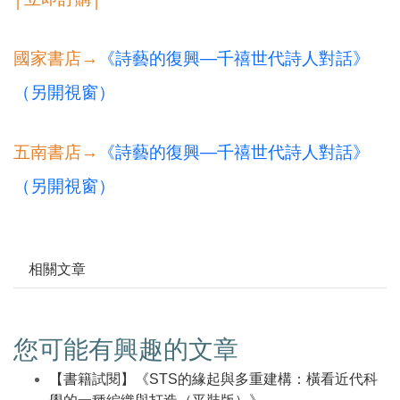
國家書店→
《詩藝的復興—千禧世代詩人對話》
（另開視窗）
五南書店→
《詩藝的復興—千禧世代詩人對話》
（另開視窗）
相關文章
您可能有興趣的文章
【書籍試閱】《STS的緣起與多重建構：橫看近代科