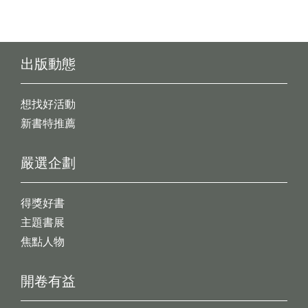
出版動態
想找好活動
新書特推薦
嚴選企劃
得獎好書
主題書展
焦點人物
開卷有益