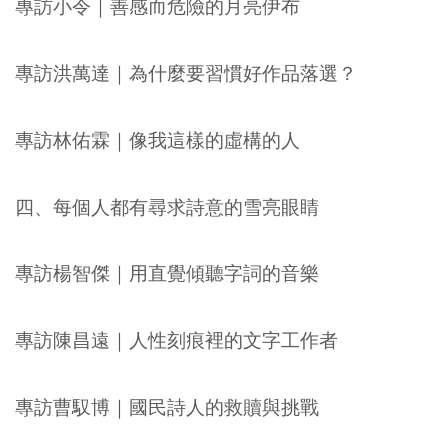
專訪小令｜善感而危險的月亮伊布
專訪洪萬達｜為什麼要習慣好作品落選？
專訪林佑霖｜像我這樣的虛構的人
四、每個人都有尋求詩意的雪亮眼睛
專訪楊智傑｜用直覺傾聽字詞的音樂
專訪陳昌遠｜人性刻痕裡的文字工作者
專訪曹馭博｜國民詩人的救贖與挑戰