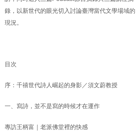
錄，以新世代的眼光切入討論臺灣當代文學場域的
現況。
目次
序：千禧世代詩人崛起的身影／須文蔚教授
一、寫詩，並不是寫的時候才在運作
專訪王柄富｜老派佛堂裡的快感