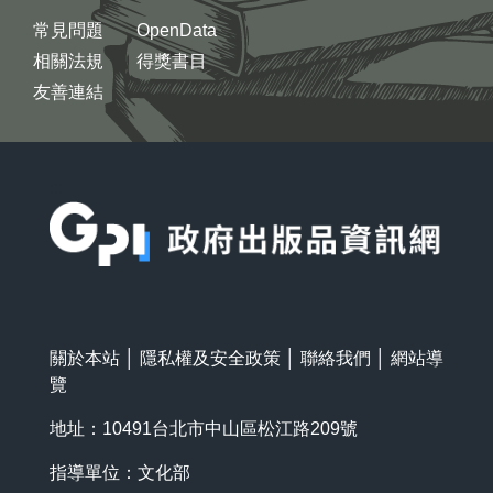
常見問題
OpenData
相關法規
得獎書目
友善連結
:::
關於本站
│
隱私權及安全政策
│
聯絡我們
│
網站導
覽
地址：10491台北市中山區松江路209號
指導單位：文化部