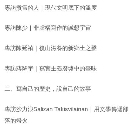
專訪煮雪的人｜現代文明底下的溫度
專訪陳少｜非虛構寫作的誠懇宇宙
專訪陳延禎｜後山滋養的新鄉土之聲
專訪蔣闊宇｜寫實主義廢墟中的臺味
二、寫自己的歷史，說自己的故事
專訪沙力浪Salizan Takisvilainan｜用文學傳遞部
落的燈火