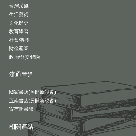
台灣采風
生活藝術
文化歷史
教育學習
社會/科學
財金產業
政治/外交/國防
流通管道
國家書店(另開新視窗)
五南書店(另開新視窗)
寄存圖書館
相關連結