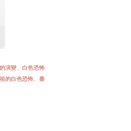
的演變、白色恐怖
祖的白色恐怖、臺