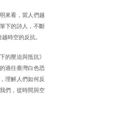
明來看，當人們越
筆下的詩人，不斷
跨越時空的反抗。
下的壓迫與抵抗》
的過往臺灣白色恐
，理解人們如何反
我們，從時間與空