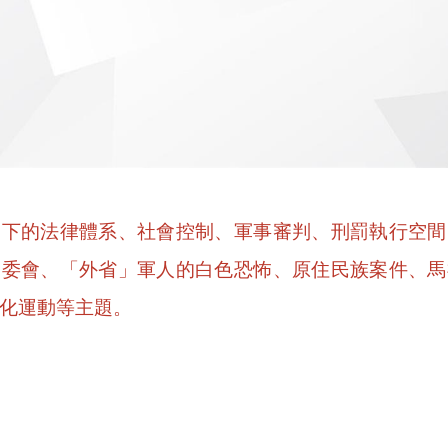
制下的法律體系、社會控制、軍事審判、刑罰執行空間
工委會、「外省」軍人的白色恐怖、原住民族案件、馬
化運動等主題。