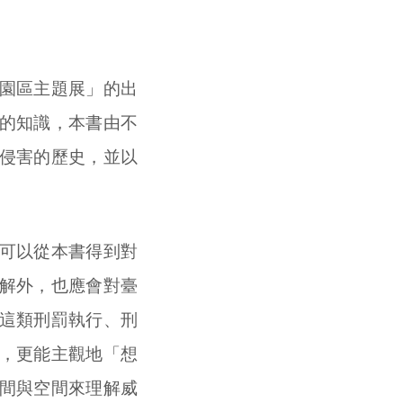
園區主題展」的出
的知識，本書由不
侵害的歷史，並以
可以從本書得到對
解外，也應會對臺
這類刑罰執行、刑
，更能主觀地「想
間與空間來理解威