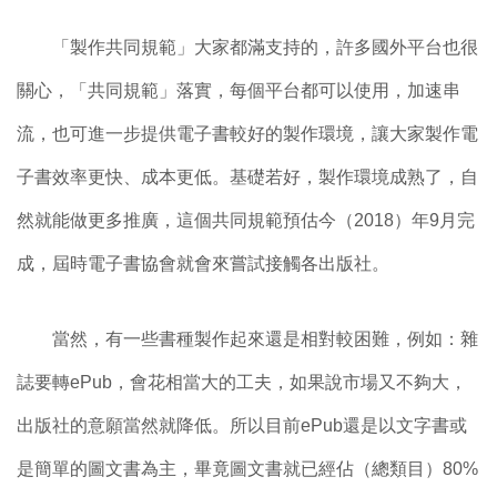
「製作共同規範」大家都滿支持的，許多國外平台也很
關心，「共同規範」落實，每個平台都可以使用，加速串
流，也可進一步提供電子書較好的製作環境，讓大家製作電
子書效率更快、成本更低。基礎若好，製作環境成熟了，自
然就能做更多推廣，這個共同規範預估今（2018）年9月完
成，屆時電子書協會就會來嘗試接觸各出版社。
當然，有一些書種製作起來還是相對較困難，例如：雜
誌要轉ePub，會花相當大的工夫，如果說市場又不夠大，
出版社的意願當然就降低。所以目前ePub還是以文字書或
是簡單的圖文書為主，畢竟圖文書就已經佔（總類目）80%