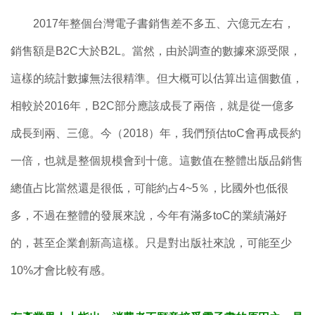
2017年整個台灣電子書銷售差不多五、六億元左右，
銷售額是B2C大於B2L。當然，由於調查的數據來源受限，
這樣的統計數據無法很精準。但大概可以估算出這個數值，
相較於2016年，B2C部分應該成長了兩倍，就是從一億多
成長到兩、三億。今（2018）年，我們預估toC會再成長約
一倍，也就是整個規模會到十億。這數值在整體出版品銷售
總值占比當然還是很低，可能約占4~5％，比國外也低很
多，不過在整體的發展來說，今年有滿多toC的業績滿好
的，甚至企業創新高這樣。只是對出版社來說，可能至少
10%才會比較有感。