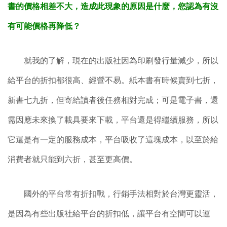
書的價格相差不大，造成此現象的原因是什麼，您認為有沒
有可能價格再降低？
就我的了解，現在的出版社因為印刷發行量減少，所以
給平台的折扣都很高、經營不易。紙本書有時候賣到七折，
新書七九折，但寄給讀者後任務相對完成；可是電子書，還
需因應未來換了載具要來下載，平台還是得繼續服務，所以
它還是有一定的服務成本，平台吸收了這塊成本，以至於給
消費者就只能到六折，甚至更高價。
國外的平台常有折扣戰，行銷手法相對於台灣更靈活，
是因為有些出版社給平台的折扣低，讓平台有空間可以運