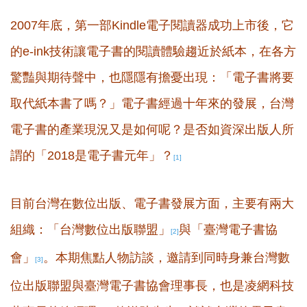
2007年底，第一部Kindle電子閱讀器成功上市後，它
的e-ink技術讓電子書的閱讀體驗趨近於紙本，在各方
驚豔與期待聲中，也隱隱有擔憂出現：「電子書將要
取代紙本書了嗎？」電子書經過十年來的發展，台灣
電子書的產業現況又是如何呢？是否如資深出版人所
謂的「2018是電子書元年」？
[1]
目前台灣在數位出版、電子書發展方面，主要有兩大
組織：「台灣數位出版聯盟」
與「臺灣電子書協
[2]
會」
。本期焦點人物訪談，邀請到同時身兼台灣數
[3]
位出版聯盟與臺灣電子書協會理事長，也是凌網科技