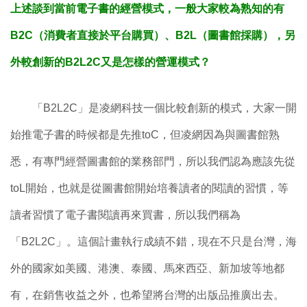
上述談到當前電子書的經營模式，一般大家較為熟知的有
B2C（消費者直接於平台購買）、B2L（圖書館採購），另
外較創新的B2L2C又是怎樣的營運模式？
「B2L2C」是凌網科技一個比較創新的模式，大家一開
始推電子書的時候都是先推toC，但凌網因為與圖書館熟
悉，有專門經營圖書館的業務部門，所以我們認為應該先從
toL開始，也就是從圖書館開始培養讀者的閱讀的習慣，等
讀者習慣了電子書閱讀再來買書，所以我們稱為
「B2L2C」。這個計畫執行成績不錯，現在不只是台灣，海
外的國家如美國、港澳、泰國、馬來西亞、新加坡等地都
有，在銷售收益之外，也希望將台灣的出版品推廣出去。