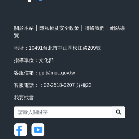
關於本站
│
隱私權及安全政策
│
聯絡我們
│
網站導
覽
地址：10491台北市中山區松江路209號
指導單位：文化部
客服信箱：
gpi@moc.gov.tw
客服電話：：02-2518-0207 分機22
我要找書
搜尋