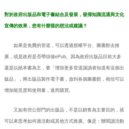
對於政府出版品和電子書結合及發展，發揮知識流通與文化
宣傳的效果，您有什麼樣的想法或建議？
如果是免費的管道，可以透過授權平台、圖書館去推
廣，或是政府是否帶頭做ePub。因為政府出版品目前大多
還是以紙本書為主，要「增加更多管道讓讀者知道有這個出
版品」，將出版品製作電子書，放到各個圖書館，相信可以
增加能見度和使用量，進而購買。
又如有些公部門的出版品，不是以銷售為主要目的，就
可以來思考如何過活動或其他方式推廣。像是：辦閱讀活動