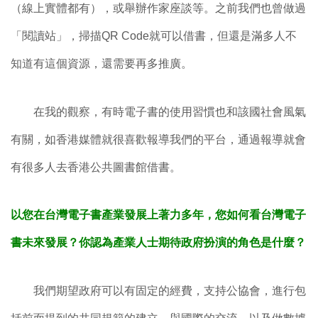
（線上實體都有），或舉辦作家座談等。之前我們也曾做過
「閱讀站」，掃描QR Code就可以借書，但還是滿多人不
知道有這個資源，還需要再多推廣。
在我的觀察，有時電子書的使用習慣也和該國社會風氣
有關，如香港媒體就很喜歡報導我們的平台，通過報導就會
有很多人去香港公共圖書館借書。
以您在台灣電子書產業發展上著力多年，您如何看台灣電子
書未來發展？你認為產業人士期待政府扮演的角色是什麼？
我們期望政府可以有固定的經費，支持公協會，進行包