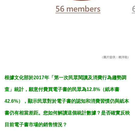
（圖片提供：賴洋助）
根據文化部於2017年「第一次民眾閱讀及消費行為趨勢調
查」統計，願意付費買電子書的民眾為12.8%（紙本書
42.6%），顯示民眾對於電子書的認知和消費習慣仍與紙本
書仍有相當差距。您如何解讀這個統計數據？是否確實反映
目前電子書市場的銷售情況？