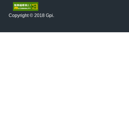
Copyright © 2018 Gpi.