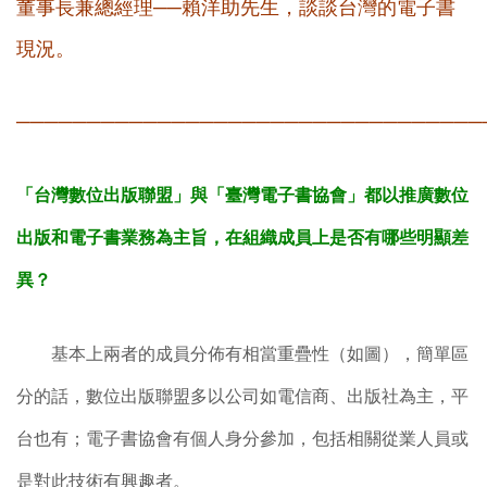
董事長兼總經理──賴洋助先生，談談台灣的電子書
現況。
─────────────────────────────────
「台灣數位出版聯盟」與「臺灣電子書協會」都以推廣數位
出版和電子書業務為主旨，在組織成員上是否有哪些明顯差
異？
基本上兩者的成員分佈有相當重疊性（如圖），簡單區
分的話，數位出版聯盟多以公司如電信商、出版社為主，平
台也有；電子書協會有個人身分參加，包括相關從業人員或
是對此技術有興趣者。