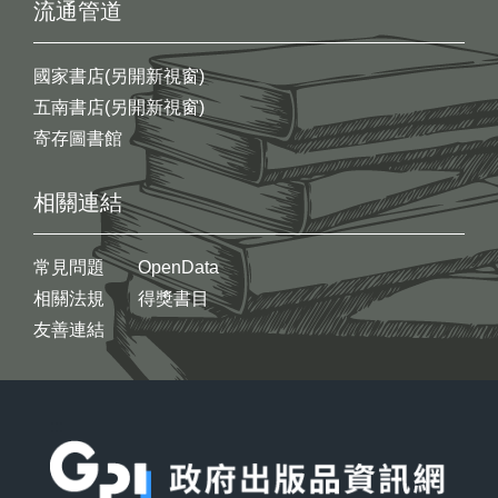
流通管道
國家書店(另開新視窗)
五南書店(另開新視窗)
寄存圖書館
相關連結
常見問題
OpenData
相關法規
得獎書目
友善連結
:::