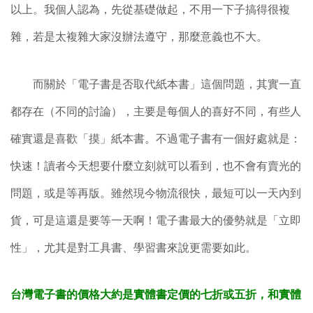
以上。我個人認為，先從基礎做起，不用一下子搞得很複
雜，若是太複雜大家沒辦法遵守，那麼意義也不大。
而關於「電子書是否取代紙本書」這個問題，其實一直
都存在（不同的討論），主要是每個人的喜好不同，有些人
確實還是喜歡「摸」紙本書。不過電子書有一個好處就是：
快速！讀者今天想要什麼立刻就可以看到，也不會有賣光的
問題，或是等再版。雖然現今物流很快，最短可以一天內到
貨，可是這還是要等一天啊！電子書最大的優勢就是「立即
性」，尤其是對工具書、學習書來說更需要如此。
台灣電子書的價格大約是實體書定價的七折或五折，和實體