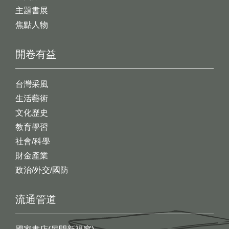
主題書展
焦點人物
開卷有益
台灣采風
生活藝術
文化歷史
教育學習
社會/科學
財金產業
政治/外交/國防
流通管道