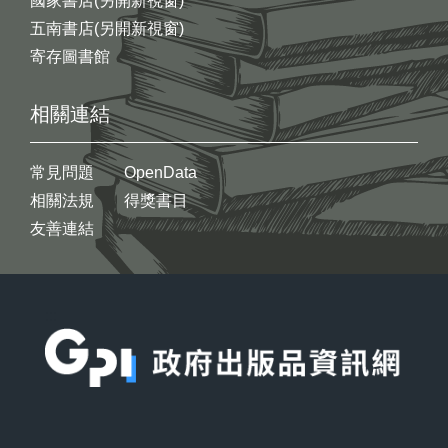
國家書店(另開新視窗)
五南書店(另開新視窗)
寄存圖書館
相關連結
常見問題
OpenData
相關法規
得獎書目
友善連結
:::