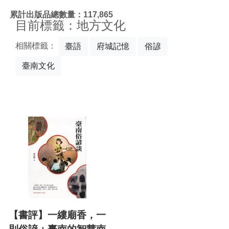
:::
累計出版品總數量：117,865
目前標籤：地方文化
相關標籤：
臺語
府城記憶
俗諺
臺南文化
【書評】一縷廟香，一