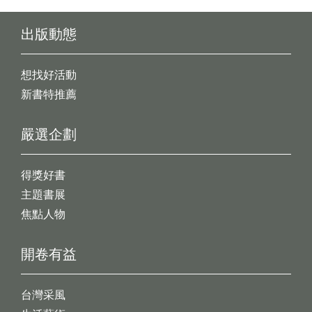
出版動態
想找好活動
新書特推薦
嚴選企劃
得獎好書
主題書展
焦點人物
開卷有益
台灣采風