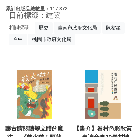
:::
累計出版品總數量：117,872
目前標籤：建築
相關標籤：
歷史
臺南市政府文化局
陳榕笙
台中
桃園市政府文化局
讓古蹟閱讀變立體的魔
【書介】眷村色彩散策