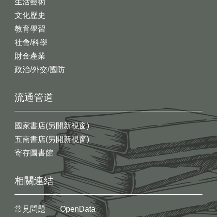
生活藝術
文化歷史
教育學習
社會/科學
財金產業
政治/外交/國防
流通管道
國家書店(另開新視窗)
五南書店(另開新視窗)
寄存圖書館
相關連結
常見問題
OpenData