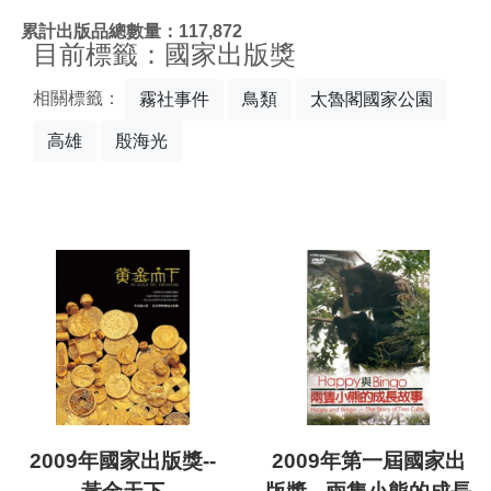
:::
累計出版品總數量：117,872
目前標籤：國家出版獎
相關標籤：
霧社事件
鳥類
太魯閣國家公園
高雄
殷海光
2009年國家出版獎--
2009年第一屆國家出