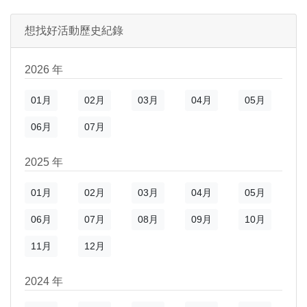
)
新視窗)
想找好活動歷史紀錄
新視窗)
2026 年
01月
02月
03月
04月
05月
06月
07月
2025 年
01月
02月
03月
04月
05月
06月
07月
08月
09月
10月
)
新視窗)
11月
12月
新視窗)
2024 年