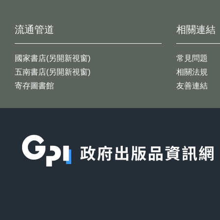
流通管道
相關連結
國家書店(另開新視窗)
常見問題
五南書店(另開新視窗)
相關法規
寄存圖書館
友善連結
:::