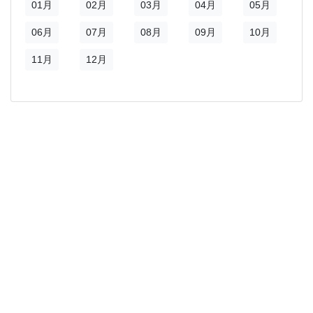
01月
02月
03月
04月
05月
06月
07月
08月
09月
10月
11月
12月
)
新視窗)
新視窗)