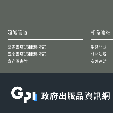
流通管道
相關連結
國家書店(另開新視窗)
常見問題
五南書店(另開新視窗)
相關法規
寄存圖書館
友善連結
:::