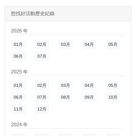
想找好活動歷史紀錄
2026 年
01月
02月
03月
04月
05月
)
新視窗)
06月
07月
新視窗)
2025 年
01月
02月
03月
04月
05月
06月
07月
08月
09月
10月
11月
12月
2024 年