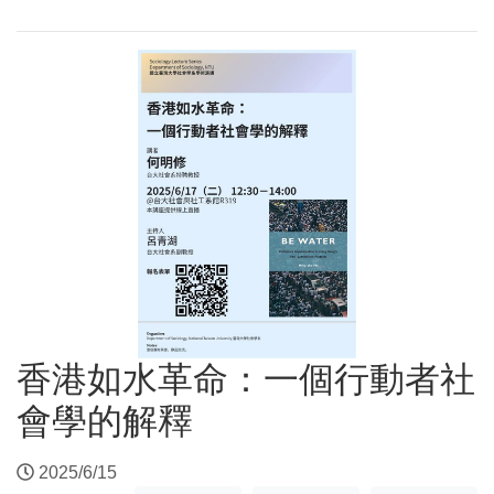
香港如水革命：一個行動者社
會學的解釋
2025/6/15