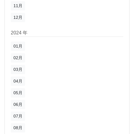
11月
12月
2024 年
01月
02月
03月
04月
05月
06月
07月
08月