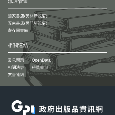
流通管道
國家書店(另開新視窗)
五南書店(另開新視窗)
寄存圖書館
相關連結
常見問題
OpenData
相關法規
得獎書目
友善連結
:::