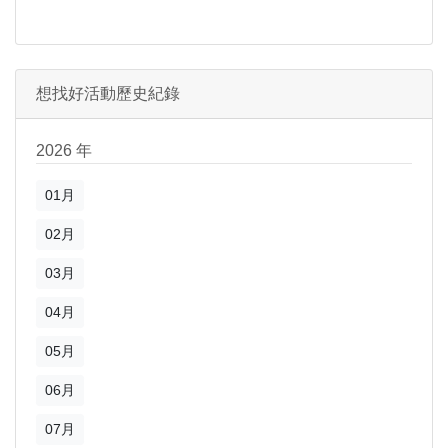
想找好活動歷史紀錄
2026 年
01月
02月
03月
04月
05月
06月
07月