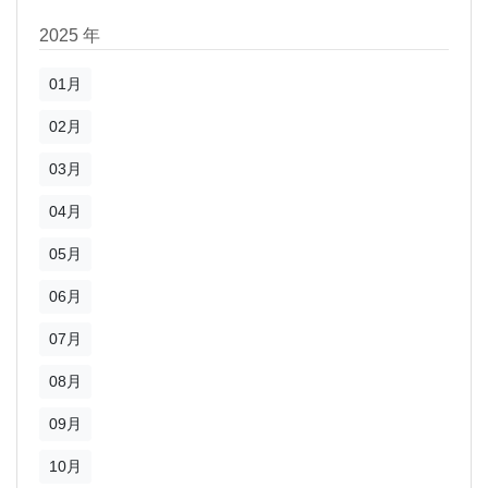
2025 年
01月
02月
03月
04月
05月
06月
07月
08月
09月
10月