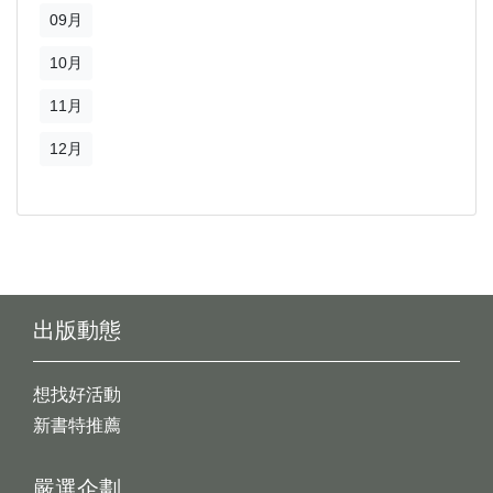
09月
10月
11月
12月
出版動態
想找好活動
新書特推薦
嚴選企劃