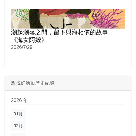
潮起潮落之間，留下與海相依的故事＿
《海女阿嬤》
2026/7/29
想找好活動歷史紀錄
2026 年
01月
02月