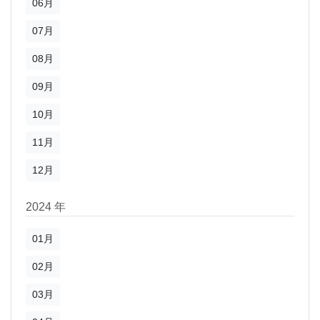
06月
07月
08月
09月
10月
11月
12月
2024 年
01月
02月
03月