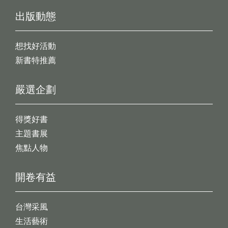
出版動態
想找好活動
新書特推薦
嚴選企劃
得獎好書
主題書展
焦點人物
開卷有益
台灣采風
生活藝術