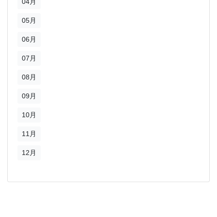
04月
05月
06月
07月
08月
09月
10月
11月
12月