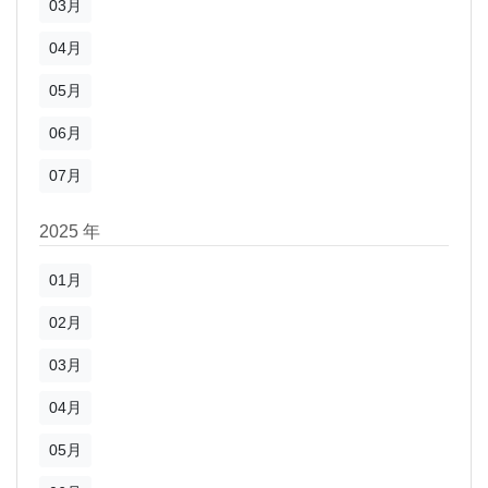
03月
04月
05月
06月
07月
2025 年
01月
02月
03月
04月
05月