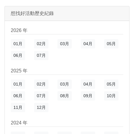
想找好活動歷史紀錄
)
新視窗)
新視窗)
2026 年
01月
02月
03月
04月
05月
06月
07月
2025 年
01月
02月
03月
04月
05月
06月
07月
08月
09月
10月
)
新視窗)
11月
12月
新視窗)
2024 年