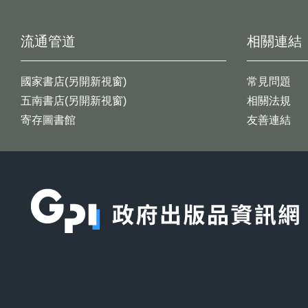
流通管道
相關連結
國家書店(另開新視窗)
常見問題
五南書店(另開新視窗)
相關法規
寄存圖書館
友善連結
:::