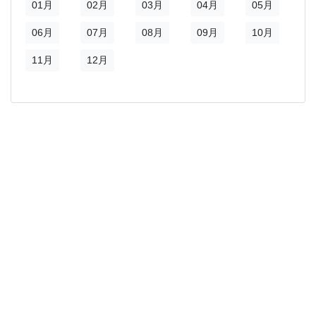
01月
02月
03月
04月
05月
06月
07月
08月
09月
10月
11月
12月
)
新視窗)
新視窗)