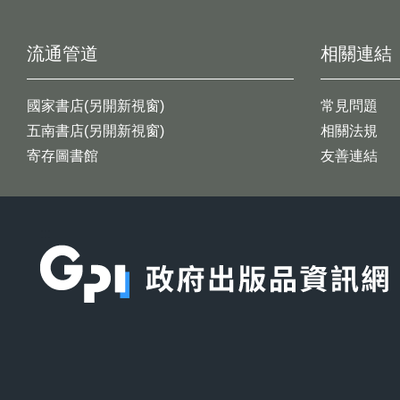
流通管道
相關連結
國家書店(另開新視窗)
常見問題
五南書店(另開新視窗)
相關法規
寄存圖書館
友善連結
:::