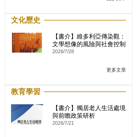
文化歷史
【書介】維多利亞傳染觀：
文學想像的風險與社會控制
2026/7/28
)
新視窗)
更多文章
新視窗)
教育學習
【書介】獨居老人生活處境
與前瞻政策研析
2026/7/21