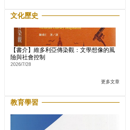
文化歷史
【書介】維多利亞傳染觀：文學想像的風
險與社會控制
2026/7/28
更多文章
教育學習