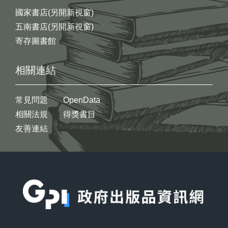
國家書店(另開新視窗)
五南書店(另開新視窗)
寄存圖書館
相關連結
常見問題
OpenData
相關法規
得獎書目
友善連結
:::