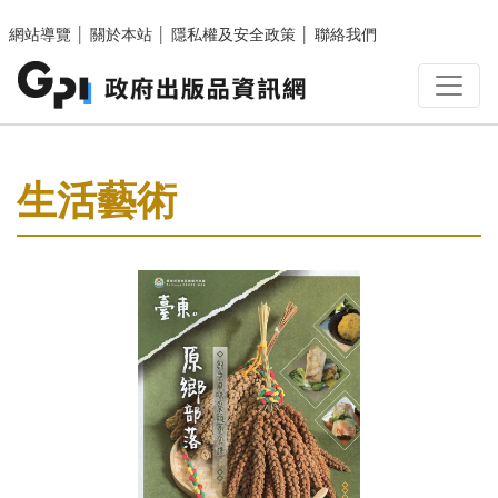
跳至主要內容區塊
網站導覽
│
關於本站
│
隱私權及安全政策
│
聯絡我們
:::
生活藝術