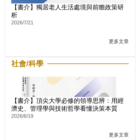
【書介】獨居老人生活處境與前瞻政策研
析
2026/7/21
更多文章
社會/科學
【書介】頂尖大學必修的領導思辨：用經
濟史、管理學與技術哲學看懂決策本質
2026/6/19
更多文章