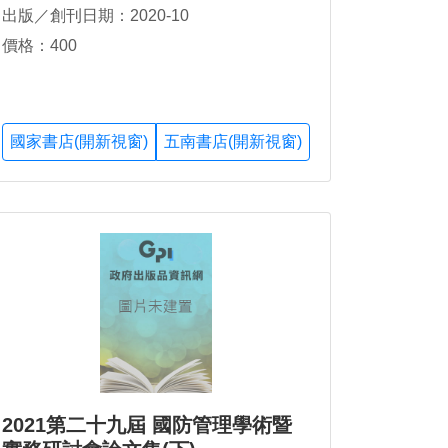
出版／創刊日期：2020-10
價格：400
國家書店(開新視窗)
五南書店(開新視窗)
2021第二十九屆 國防管理學術暨