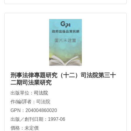
刑事法律專題研究（十二）司法院第三十
二期司法業研究
出版單位：
司法院
作/編/譯者：司法院
GPN：204004860020
出版／創刊日期：1997-06
價格：未定價