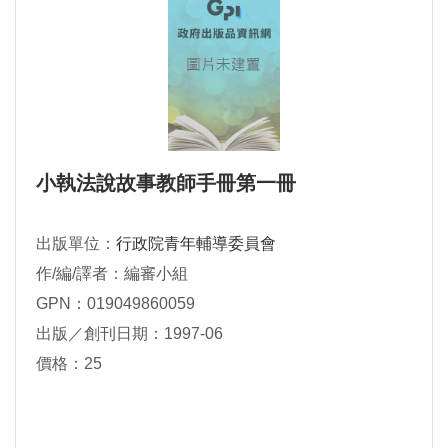
小執法說故事教師手冊第一冊
出版單位：
行政院青年輔導委員會
作/編/譯者：編審小組
GPN：019049860059
出版／創刊日期：1997-06
價格：25