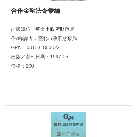
合作金融法令彙編
出版單位：
臺北市政府財政局
作/編/譯者：臺北市政府財政局
GPN：031031860022
出版／創刊日期：1997-06
價格：200