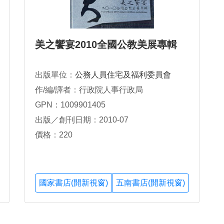
美之饗宴2010全國公教美展專輯
出版單位：
公務人員住宅及福利委員會
作/編/譯者：行政院人事行政局
GPN：1009901405
出版／創刊日期：2010-07
價格：220
國家書店(開新視窗)
五南書店(開新視窗)