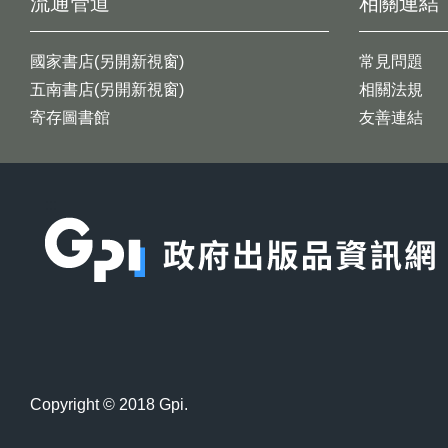
流通管道
相關連結
國家書店(另開新視窗)
常見問題
五南書店(另開新視窗)
相關法規
寄存圖書館
友善連結
:::
Copyright © 2018 Gpi.