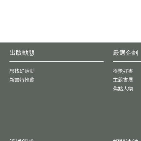
出版動態
嚴選企劃
想找好活動
得獎好書
新書特推薦
主題書展
焦點人物