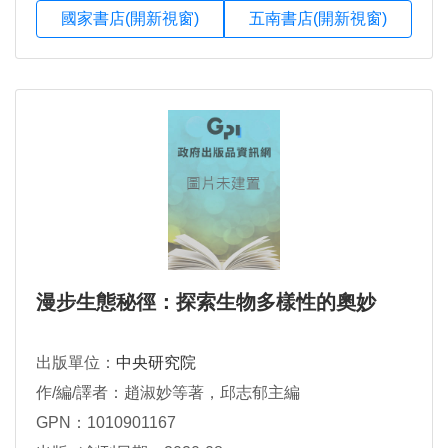
國家書店(開新視窗)
五南書店(開新視窗)
漫步生態秘徑：探索生物多樣性的奧妙
出版單位：
中央研究院
作/編/譯者：趙淑妙等著，邱志郁主編
GPN：1010901167