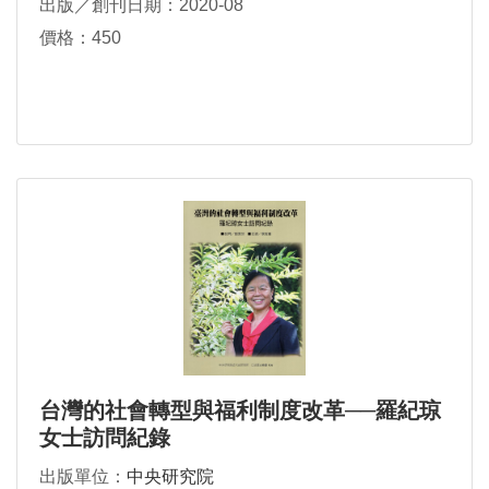
出版／創刊日期：2020-08
價格：450
台灣的社會轉型與福利制度改革──羅紀琼
女士訪問紀錄
出版單位：
中央研究院