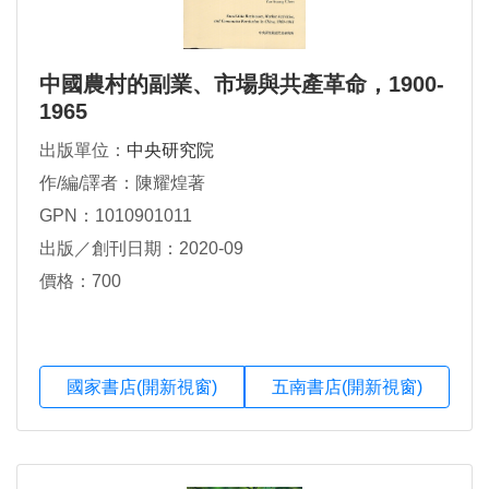
中國農村的副業、市場與共產革命，1900-
1965
出版單位：
中央研究院
作/編/譯者：陳耀煌著
GPN：1010901011
出版／創刊日期：2020-09
價格：700
國家書店(開新視窗)
五南書店(開新視窗)