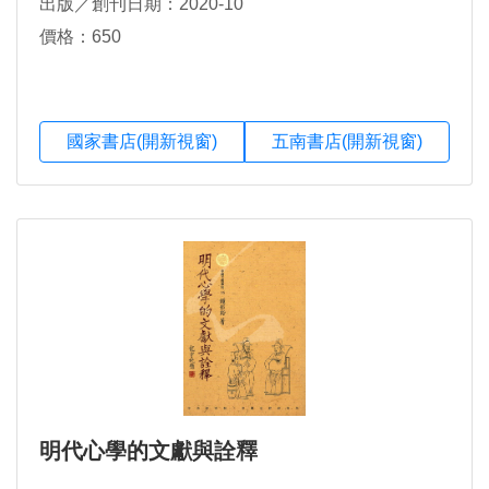
出版／創刊日期：2020-10
價格：650
國家書店(開新視窗)
五南書店(開新視窗)
明代心學的文獻與詮釋