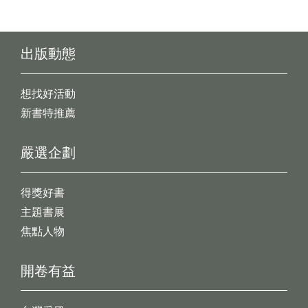
出版動態
想找好活動
新書特推薦
嚴選企劃
得獎好書
主題書展
焦點人物
開卷有益