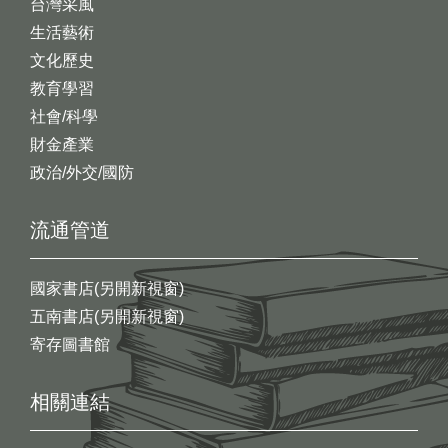
台灣采風
生活藝術
文化歷史
教育學習
社會/科學
財金產業
政治/外交/國防
流通管道
國家書店(另開新視窗)
五南書店(另開新視窗)
寄存圖書館
相關連結