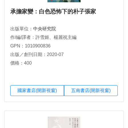
承擔家變：白色恐怖下的朴子張家
出版單位：
中央研究院
作/編/譯者：許雪姬、楊麗祝主編
GPN：1010900836
出版／創刊日期：2020-07
價格：400
國家書店(開新視窗)
五南書店(開新視窗)