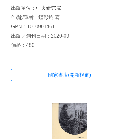
出版單位：
中央研究院
作/編/譯者：鍾彩鈞 著
GPN：1010901461
出版／創刊日期：2020-09
價格：480
國家書店(開新視窗)