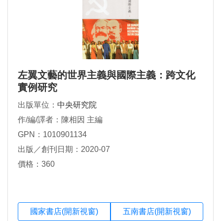
左翼文藝的世界主義與國際主義：跨文化
實例研究
出版單位：
中央研究院
作/編/譯者：陳相因 主編
GPN：1010901134
出版／創刊日期：2020-07
價格：360
國家書店(開新視窗)
五南書店(開新視窗)