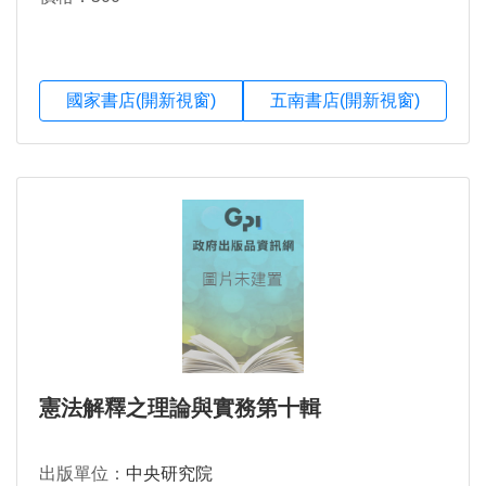
國家書店(開新視窗)
五南書店(開新視窗)
憲法解釋之理論與實務第十輯
出版單位：
中央研究院