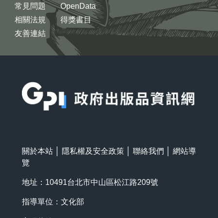
常見問題
OpenData
相關法規
得獎書目
友善連結
:::
關於本站
│
隱私權及安全政策
│
聯絡我們
│
網站導
覽
地址：10491台北市中山區松江路209號
指導單位：文化部