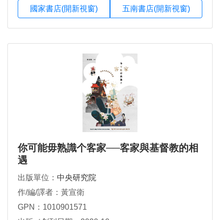
國家書店(開新視窗)
五南書店(開新視窗)
你可能毋熟識个客家──客家與基督教的相
遇
出版單位：
中央研究院
作/編/譯者：黃宣衛
GPN：1010901571