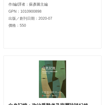
作/編/譯者：蘇彥圖主編
GPN：1010900898
出版／創刊日期：2020-07
價格：550