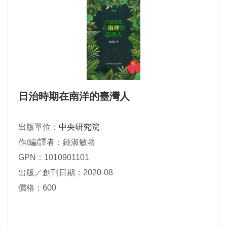
日治時期在南洋的臺灣人
出版單位：
中央研究院
作/編/譯者：鍾淑敏著
GPN：1010901101
出版／創刊日期：2020-08
價格：600